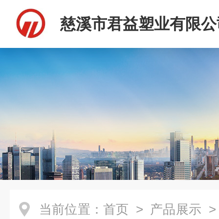
慈溪市君益塑业有限公
当前位置：
首页
>
产品展示