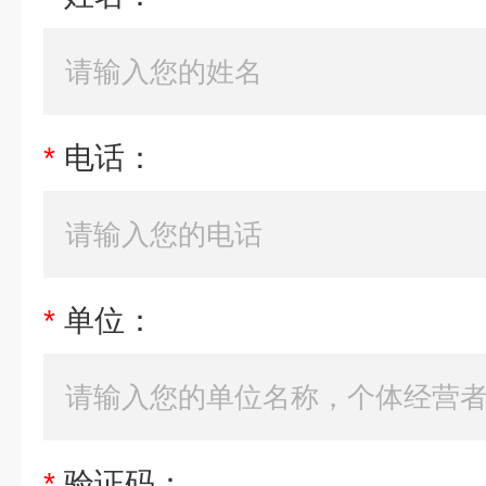
*
电话：
*
单位：
*
验证码：