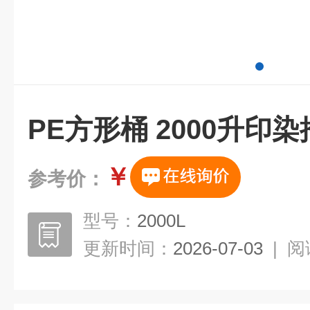
PE方形桶 2000升印
￥
参考价：
型号：
2000L
更新时间：
2026-07-03
|
阅