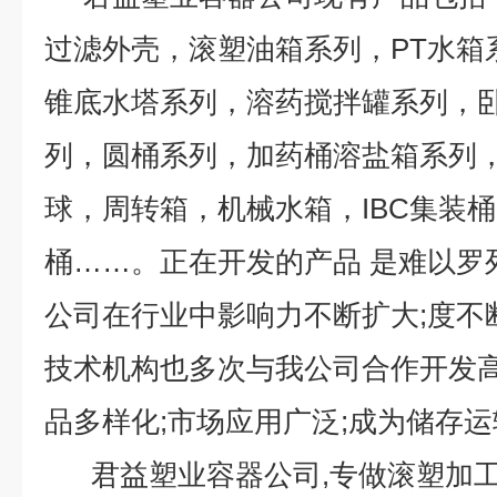
过滤外壳，滚塑油箱系列，PT水箱
锥底水塔系列，溶药搅拌罐系列，
列，圆桶系列，加药桶溶盐箱系列
球，周转箱，机械水箱，IBC集装
桶……。正在开发的产品 是难以
公司在行业中影响力不断扩大;度不
技术机构也多次与我公司合作开发高
品多样化;市场应用广泛;成为储存运
君益塑业容器公司,专做滚塑加工