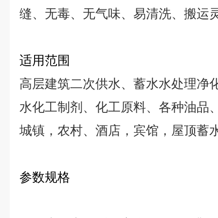
缝、无毒、无气味、易清洗、搬运
适用范围
高层建筑二次供水、蓄水水处理净
水化工制剂、化工原料、各种油品
城镇，农村、酒店，宾馆，屋顶蓄
参数规格