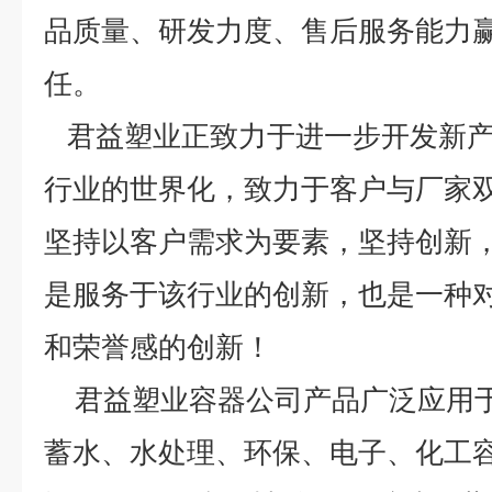
品质量、研发力度、售后服务能力
任。
君益塑业正致力于进一步开发新产
行业的世界化，致力于客户与厂家
坚持以客户需求为要素，坚持创新
是服务于该行业的创新，也是一种
和荣誉感的创新！
君益塑业容器公司产品广泛应用于
蓄水、水处理、环保、电子、化工容器