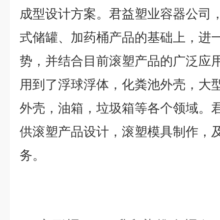
成型设计方案。君益塑业容器公司
式储罐、加药桶产品的基础上，进
势，并结合目前滚塑产品的广泛应
用到了浮球浮体，化粪池外壳，大
外壳，油箱，垃圾箱等各个领域。
供滚塑产品设计，滚塑模具制作，
务。