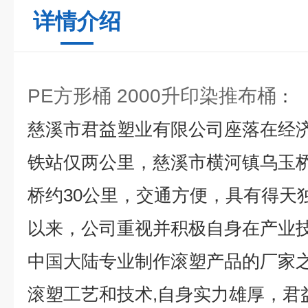
详情介绍
PE方形桶 2000升印染推布桶
慈溪市君益塑业有限公司座落在经
铁站仅两公里，慈溪市横河镇乌玉
桥约30公里，交通方便，具有得天
以来，公司重视并积极自身在产业
中国大陆专业制作滚塑产品的厂家之
滚塑工艺和技术,自身实力雄厚，君