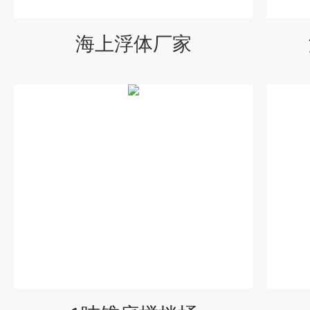
海上浮体厂家