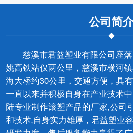
公司
简
慈溪市君益塑业有限公司座落
姚高铁站仅两公里，慈溪市横河镇
海大桥约30公里，交通方便，具
一直以来并积极自身在产业技术中
陆专业制作滚塑产品的厂家,公司
和技术,自身实力雄厚，君益塑业