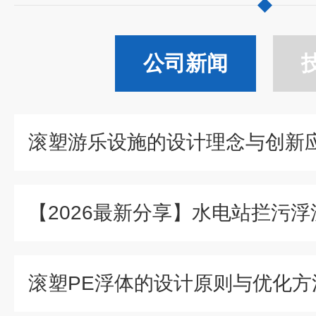
公司新闻
滚塑游乐设施的设计理念与创新
滚塑PE浮体的设计原则与优化方