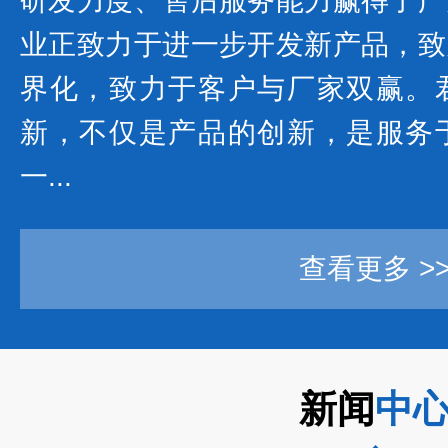
研发力度、售后服务能力赢得了广
业正致力于进一步开发新产品，致
界化，致力于客户与厂家双赢。
新，不仅是产品的创新，是服务
一...
查看更多 >
新闻
中