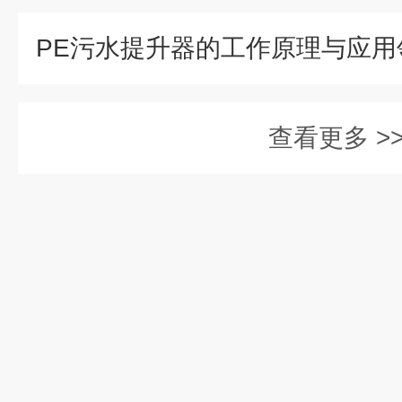
PE污水提升器的工作原理与应用
查看更多 >