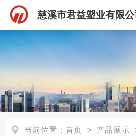
慈溪市君益塑业有限公
当前位置：
首页
>
产品展示