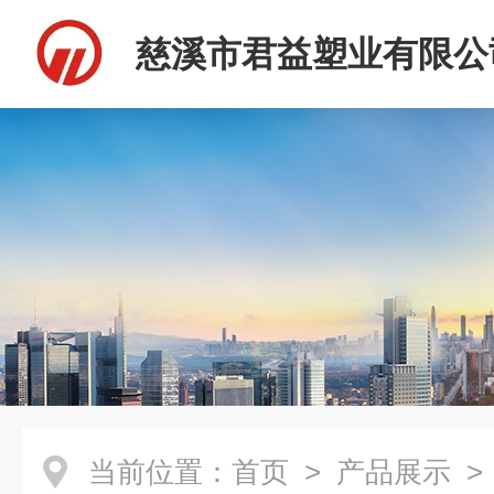
慈溪市君益塑业有限公
当前位置：
首页
>
产品展示