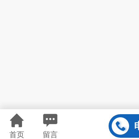
首页
留言