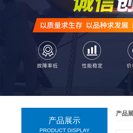
产品
产品展示
PRODUCT DISPLAY