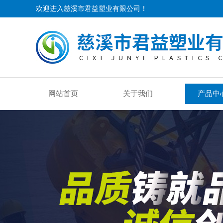
欢迎进入慈溪市君益塑业有限公司！
网站首页
关于我们
产品中