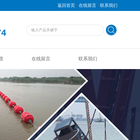
|
|
返回首页
在线留言
联系我们
74
质
在线留言
联系我们