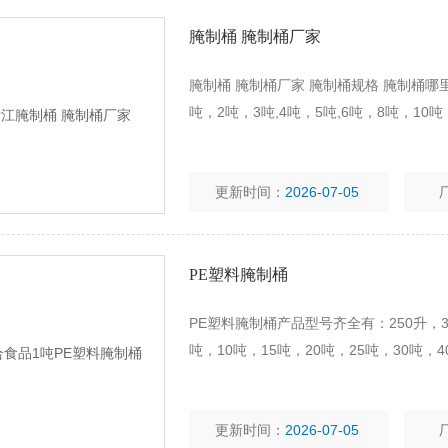
腌制桶 腌制桶厂家
腌制桶 腌制桶厂家 腌制桶规格 腌制桶哪里
吨，2吨，3吨,4吨，5吨,6吨，8吨，10吨
更新时间：
2026-07-05
PE塑料腌制桶
PE塑料腌制桶产品型号齐全有：250升，300
吨，10吨，15吨，20吨，25吨，30吨，4
更新时间：
2026-07-05