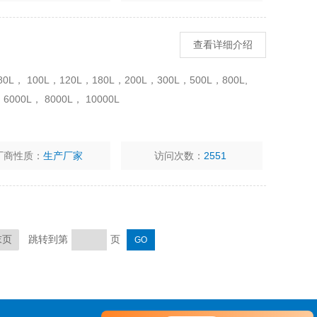
查看详细介绍
 100L，120L，180L，200L，300L，500L，800L,
，6000L， 8000L， 10000L
厂商性质：
生产厂家
访问次数：
2551
跳转到第
页
末页