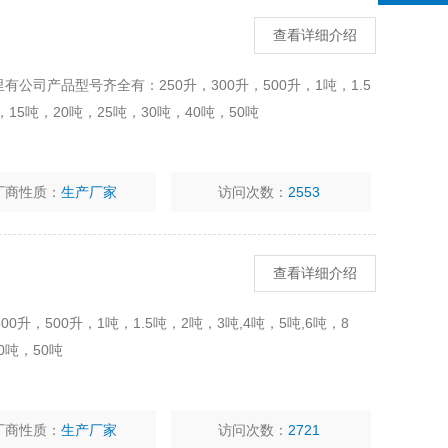
查看详细介绍
有公司产品型号齐全有：250升，300升，500升，1吨，1.5
，15吨，20吨，25吨，30吨，40吨，50吨
厂商性质：
生产厂家
访问次数：
2553
查看详细介绍
升，500升，1吨，1.5吨，2吨，3吨,4吨，5吨,6吨，8
0吨，50吨
厂商性质：
生产厂家
访问次数：
2721