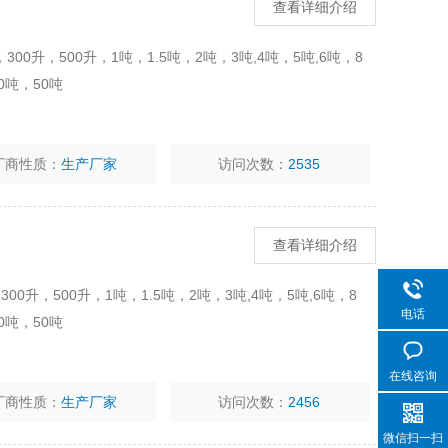
查看详细介绍
00升，500升，1吨，1.5吨，2吨，3吨,4吨，5吨,6吨，8
0吨，50吨
厂商性质：
生产厂家
访问次数：
2535
查看详细介绍
0升，500升，1吨，1.5吨，2吨，3吨,4吨，5吨,6吨，8
电话
0吨，50吨
在线咨询
厂商性质：
生产厂家
访问次数：
2456
微信扫一扫