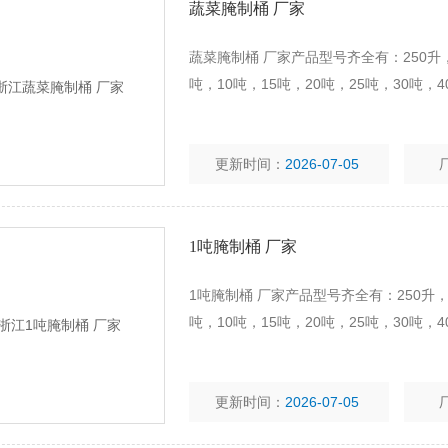
蔬菜腌制桶 厂家
蔬菜腌制桶 厂家产品型号齐全有：250升，3
吨，10吨，15吨，20吨，25吨，30吨，4
更新时间：
2026-07-05
1吨腌制桶 厂家
1吨腌制桶 厂家产品型号齐全有：250升，30
吨，10吨，15吨，20吨，25吨，30吨，4
更新时间：
2026-07-05