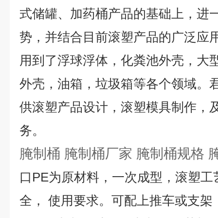
式储罐、加药桶产品的基础上，进
势，并结合目前滚塑产品的广泛应
用到了浮球浮体，化粪池外壳，大
外壳，油箱，垃圾箱等各个领域。
供滚塑产品设计，滚塑模具制作，
务。
腌制桶 腌制桶厂家 腌制桶规格 
口PE为原材料，一次成型，滚塑工
全， 使用要求。可配上推车或支架