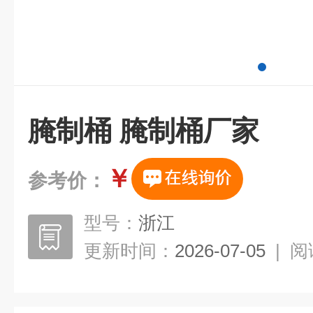
腌制桶 腌制桶厂家
￥
参考价：
型号：
浙江
更新时间：
2026-07-05
|
阅