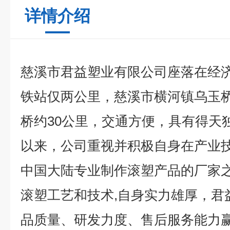
详情介绍
慈溪市君益塑业有限公司座落在经
铁站仅两公里，慈溪市横河镇乌玉
桥约30公里，交通方便，具有得天
以来，公司重视并积极自身在产业
中国大陆专业制作滚塑产品的厂家之
滚塑工艺和技术,自身实力雄厚，君
品质量、研发力度、售后服务能力