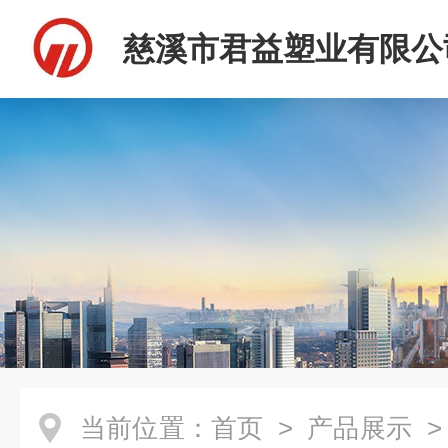
慈溪市君益塑业有限公
当前位置：
首页
>
产品展示