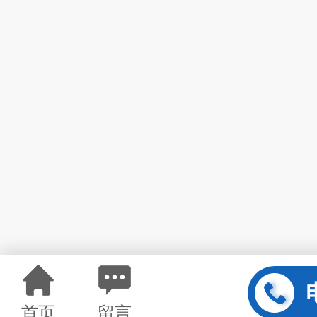
首页
留言