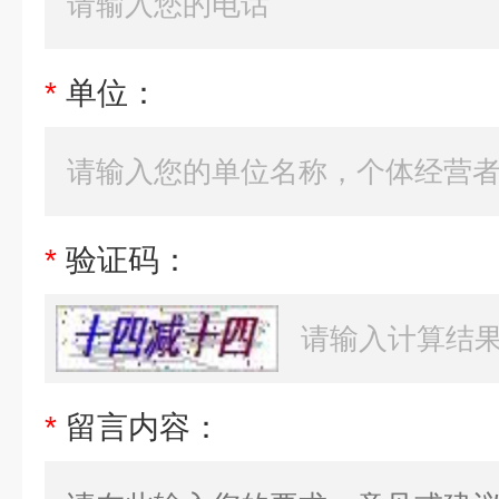
*
单位：
*
验证码：
*
留言内容：