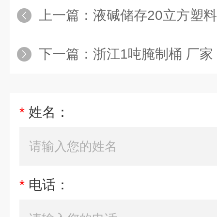
上一篇：
液碱储存20立方塑料
下一篇：
浙江1吨腌制桶 厂家
*
姓名：
*
电话：