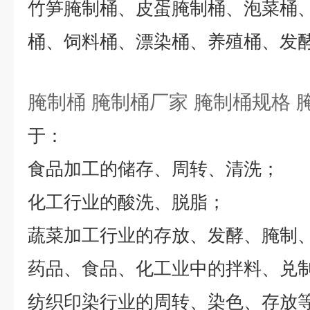
竹笋腌制桶、皮蛋腌制桶、泡菜桶
桶、饲料桶、漂染桶、养殖桶、发
腌制桶 腌制桶厂家 腌制桶规格 
于：
食品加工的储存、周转、清洗；
化工行业的酸洗、脱脂；
蔬菜加工行业的存放、发酵、腌制
药品、食品、化工业中的拌料、兑
纺织印染行业的周转、染色、存放