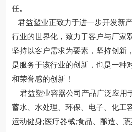
任。
君益塑业正致力于进一步开发新产
行业的世界化，致力于客户与厂家
坚持以客户需求为要素，坚持创新
是服务于该行业的创新，也是一种
和荣誉感的创新！
君益塑业容器公司产品广泛应用于
蓄水、水处理、环保、电子、化工容器
运动健身;医疗器械;食品、酿造、蔬