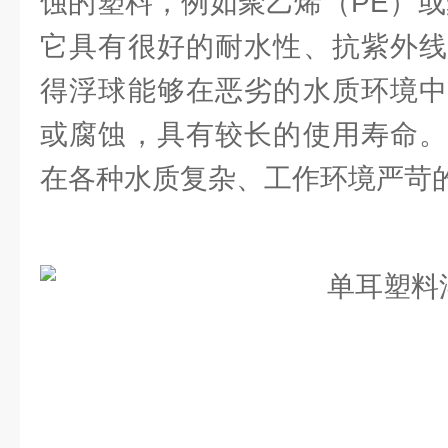
蚀的塑料，例如聚乙烯（PE）或
它具有很好的耐水性、抗紫外线
得浮球能够在恶劣的水质环境中
或腐蚀，具有较长的使用寿命。
在各种水质复杂、工作环境严苛