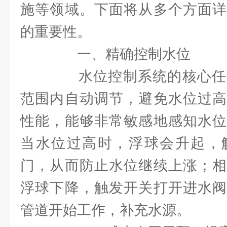
施等领域。下面将从多个方面
的重要性。
一、精确控制水位
水位控制系统的核心任
范围内自动调节，避免水位过高
性能，能够非常敏感地感知水位
当水位过高时，浮球会升起，
门，从而防止水位继续上涨；相
浮球下降，触发开关打开进水阀
管道开始工作，补充水源。