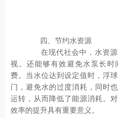
四、节约水资源
在现代社会中，水资源
视。还能够有效避免水泵长时
费。当水位达到设定值时，浮球
门，避免水的过度消耗，同时也
运转，从而降低了能源消耗。对
效率的提升具有重要意义。