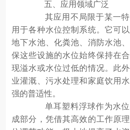
五、应用领域广泛
其应用不局限于某一特
用于各种水位控制系统。它可以
地下水池、化粪池、消防水池、
保这些设施的水位始终保持在合
现溢水或水位过低的情况。此外
业灌溉、污水处理和家庭饮用水
强的普适性。
单耳塑料浮球作为水位
成部分，凭借其高效的工作原理