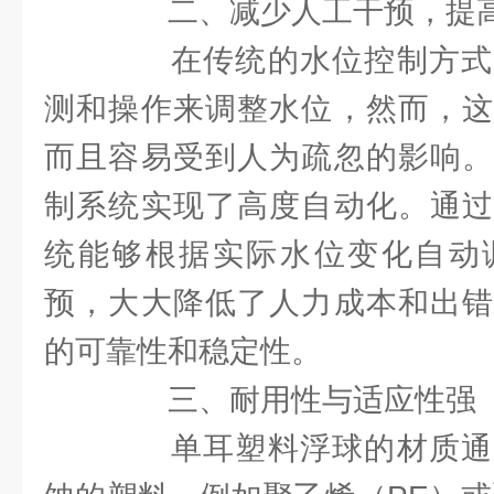
二、减少人工干预，提高
在传统的水位控制方式
测和操作来调整水位，然而，这
而且容易受到人为疏忽的影响。
制系统实现了高度自动化。通过
统能够根据实际水位变化自动
预，大大降低了人力成本和出错
的可靠性和稳定性。
三、耐用性与适应性强
单耳塑料浮球的材质通