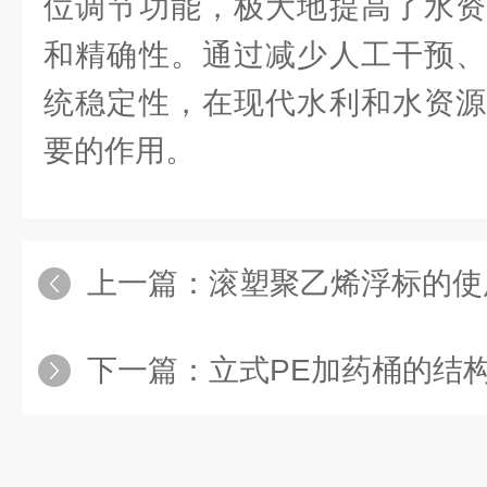
位调节功能，极大地提高了水资
和精确性。通过减少人工干预、
统稳定性，在现代水利和水资源
要的作用。
上一篇：
滚塑聚乙烯浮标的使
下一篇：
立式PE加药桶的结