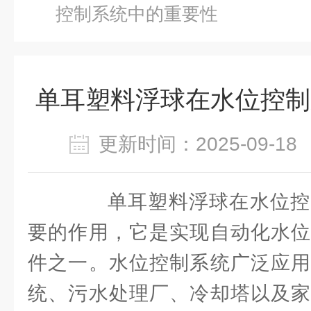
控制系统中的重要性
单耳塑料浮球在水位控制
更新时间：2025-09-
单耳塑料浮球在水位控
要的作用，它是实现自动化水位
件之一。水位控制系统广泛应用
统、污水处理厂、冷却塔以及家