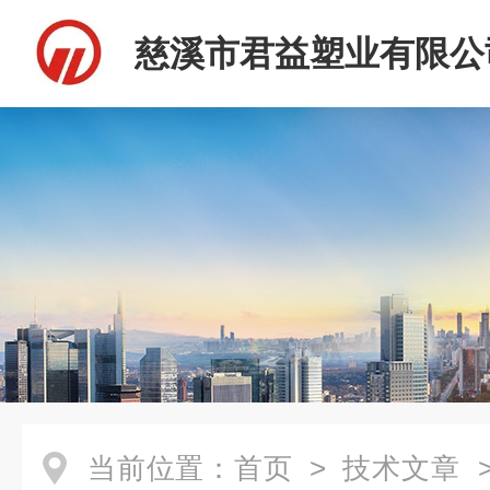
慈溪市君益塑业有限公
当前位置：
首页
>
技术文章
>