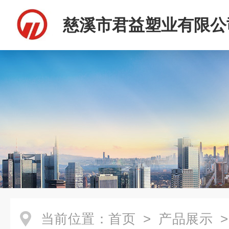
慈溪市君益塑业有限公
当前位置：
首页
>
产品展示