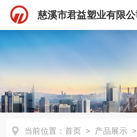
慈溪市君益塑业有限公
当前位置：
首页
>
产品展示