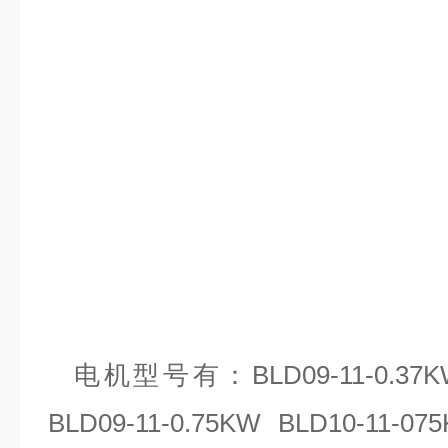
电机型号有：
BLD09-11-0.37
BLD09-11-0.75KW BLD10-11-07