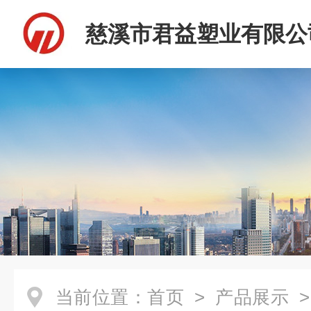
慈溪市君益塑业有限公
当前位置：
首页
>
产品展示