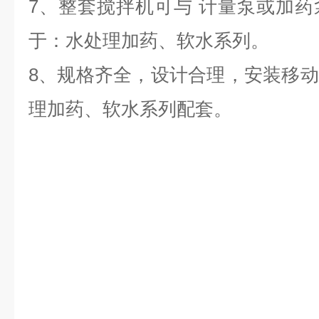
7、整套搅拌机可与 计量泵或加
于：水处理加药、软水系列。
8、规格齐全，设计合理，安装移
理加药、软水系列配套。