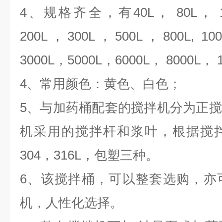
4、规格齐全，有40L， 80L， 10
200L，300L，500L，800L, 100
3000L，5000L，6000L， 8000L， 1
4、常用颜色：黄色、白色；
5、与加药桶配套的搅拌机分为正
机采用的搅拌杆和浆叶，根据搅
304，316L，包塑三种。
6、该搅拌桶，可以整套选购，亦
机，人性化选择。