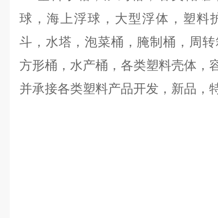
球，海上浮球，大型浮体，塑料
斗，水塔，泡菜桶，腌制桶，周转
方形桶，水产桶，各类塑料壳体，
并承接各类塑料产品开发，新品，