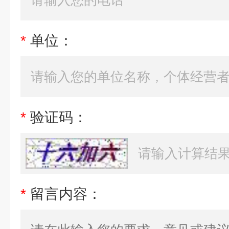
*
单位：
*
验证码：
*
留言内容：