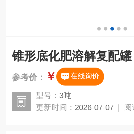
锥形底化肥溶解复配罐
￥
参考价：
型号：
3吨
更新时间：
2026-07-07
|
阅