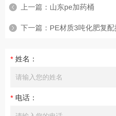
上一篇：
山东pe加药桶
下一篇：
PE材质3吨化肥复
*
姓名：
*
电话：