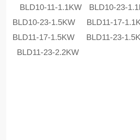
BLD10-11-1.1KW BLD10-23-1.
BLD10-23-1.5KW BLD11-17-1.
BLD11-17-1.5KW BLD11-23-1.
BLD11-23-2.2KW