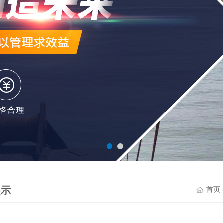
展示
首页