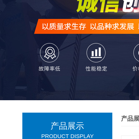
产品
产品展示
PRODUCT DISPLAY