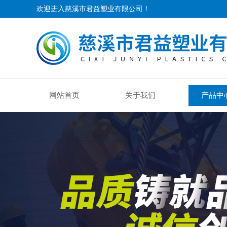
欢迎进入慈溪市君益塑业有限公司！
网站首页
关于我们
产品中