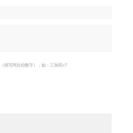
（填写阿拉伯数字），如：三加四=7