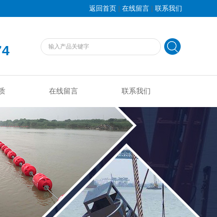
|
|
返回首页
在线留言
联系我们
74
质
在线留言
联系我们