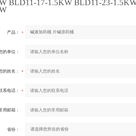
KW BLD11-17-1.5KW BLD11-23-1.5K
KW
产品：
您的单位：
您的姓名：
联系电话：
常用邮箱：
省份：