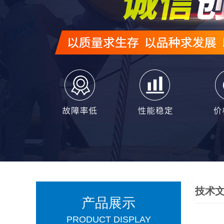
技术
产品展示
PRODUCT DISPLAY