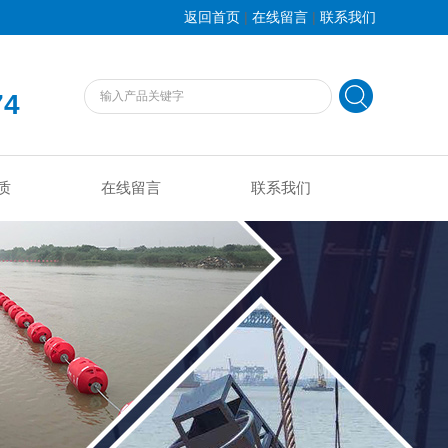
|
|
返回首页
在线留言
联系我们
74
质
在线留言
联系我们