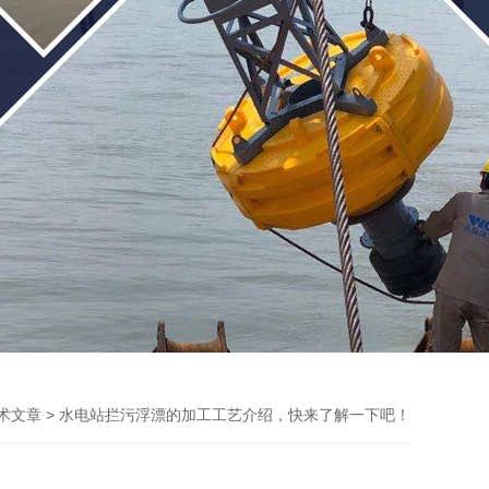
> 水电站拦污浮漂的加工工艺介绍，快来了解一下吧！
术文章