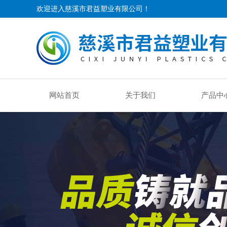
欢迎进入慈溪市君益塑业有限公司！
网站首页
关于我们
产品中