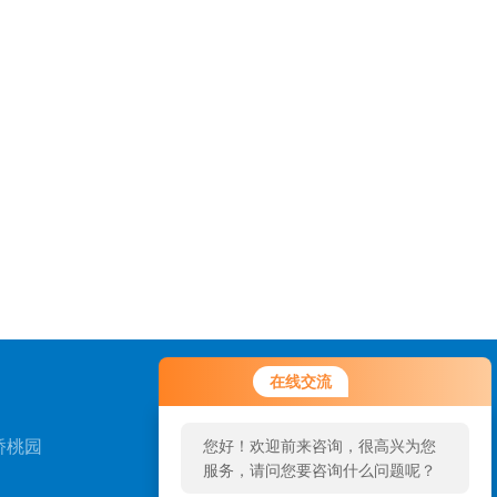
在线交流
桥桃园
您好！欢迎前来咨询，很高兴为您
服务，请问您要咨询什么问题呢？