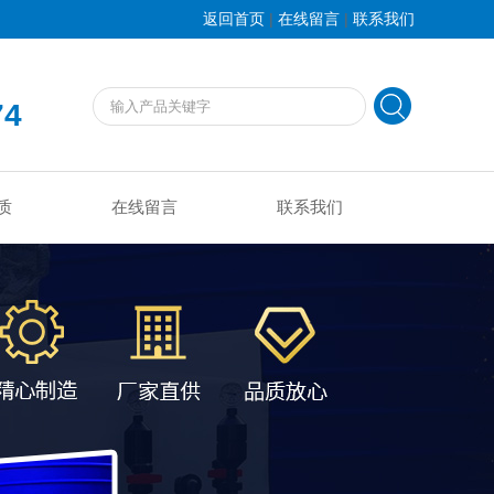
|
|
返回首页
在线留言
联系我们
74
质
在线留言
联系我们