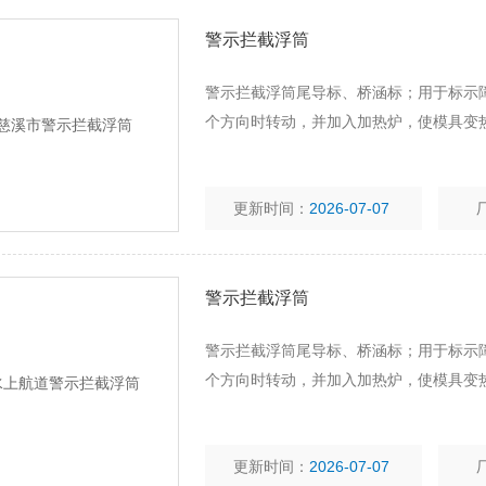
警示拦截浮筒
警示拦截浮筒尾导标、桥涵标；用于标示
个方向时转动，并加入加热炉，使模具变
更新时间：
2026-07-07
警示拦截浮筒
警示拦截浮筒尾导标、桥涵标；用于标示
个方向时转动，并加入加热炉，使模具变
更新时间：
2026-07-07