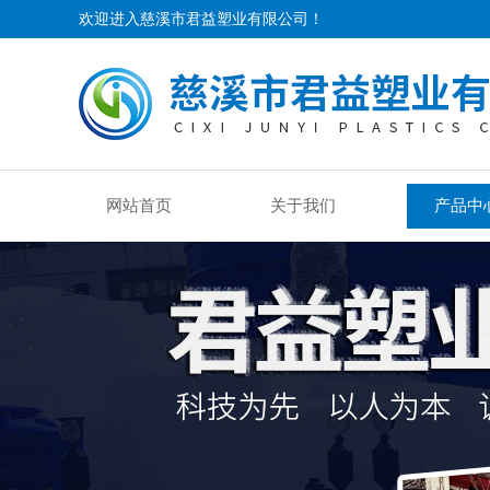
欢迎进入慈溪市君益塑业有限公司！
网站首页
关于我们
产品中