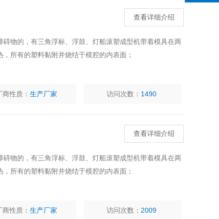
查看详细介绍
障碍物的，有三角浮标、浮鼓、灯船滚塑成型机带着模具在两
热，所有的塑料黏附并烧结于模腔的内表面；
厂商性质：
生产厂家
访问次数：
1490
查看详细介绍
障碍物的，有三角浮标、浮鼓、灯船滚塑成型机带着模具在两
热，所有的塑料黏附并烧结于模腔的内表面；
厂商性质：
生产厂家
访问次数：
2009