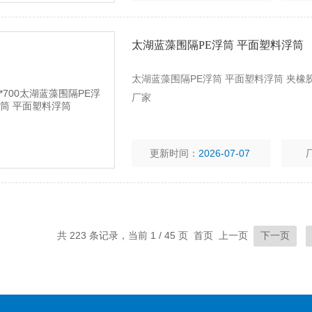
太湖蓝藻围隔PE浮筒 平面塑料浮筒
太湖蓝藻围隔PE浮筒 平面塑料浮筒 夹橡
厂家
更新时间：
2026-07-07
共 223 条记录，当前 1 / 45 页 首页 上一页
下一页