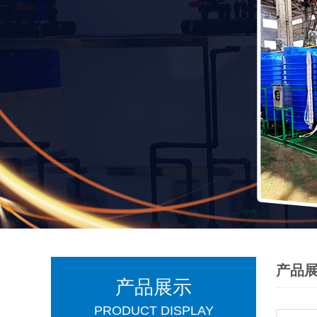
产品
产品展示
PRODUCT DISPLAY