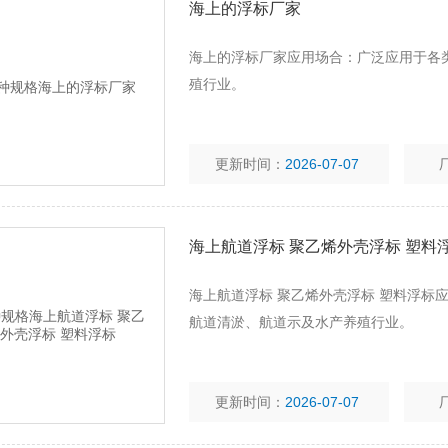
海上的浮标厂家
海上的浮标厂家应用场合：广泛应用于各
殖行业。
更新时间：
2026-07-07
海上航道浮标 聚乙烯外壳浮标 塑料
海上航道浮标 聚乙烯外壳浮标 塑料浮标
航道清淤、航道示及水产养殖行业。
更新时间：
2026-07-07