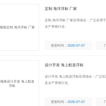
定制 海洋浮标 厂家
定制 海洋浮标 厂家应用场合：广泛应用
水产养殖行业。
更新时间：
2026-07-07
设计开发 海上航道浮标
设计开发 海上航道浮标应用场合：广泛
及水产养殖行业。
更新时间：
2026-07-07