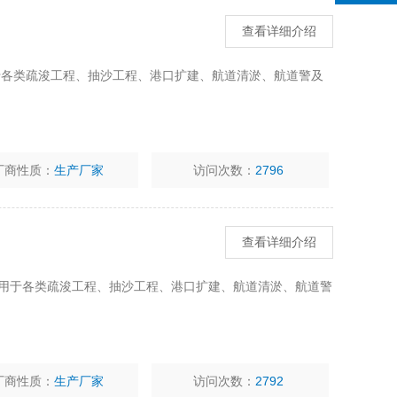
查看详细介绍
于各类疏浚工程、抽沙工程、港口扩建、航道清淤、航道警及
厂商性质：
生产厂家
访问次数：
2796
查看详细介绍
应用于各类疏浚工程、抽沙工程、港口扩建、航道清淤、航道警
厂商性质：
生产厂家
访问次数：
2792