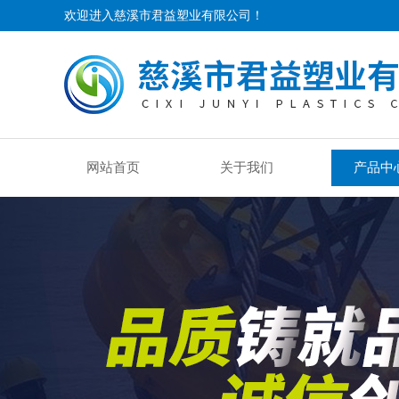
欢迎进入慈溪市君益塑业有限公司！
网站首页
关于我们
产品中