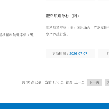
塑料航道浮标（图）
塑料航道浮标（图）应用场合：广泛应用
水产养殖行业。
更新时间：
2026-07-07
共 30 条记录，当前 1 / 6 页 首页 上一页
下一页