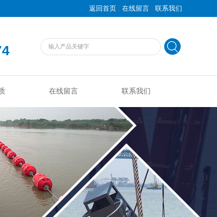
|
|
返回首页
在线留言
联系我们
74
质
在线留言
联系我们