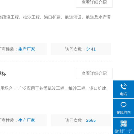
查看详细介绍
类疏浚工程、抽沙工程、港口扩建、航道清淤、航道及水产养
厂商性质：
生产厂家
访问次数：
3441
浮标
查看详细介绍
应用场合： 广泛应用于各类疏浚工程、抽沙工程、港口扩建、
电话
在线咨询
厂商性质：
生产厂家
访问次数：
2665
微信扫一扫