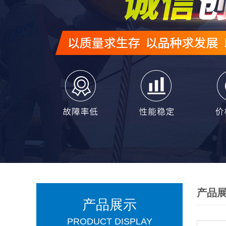
产品
产品展示
PRODUCT DISPLAY