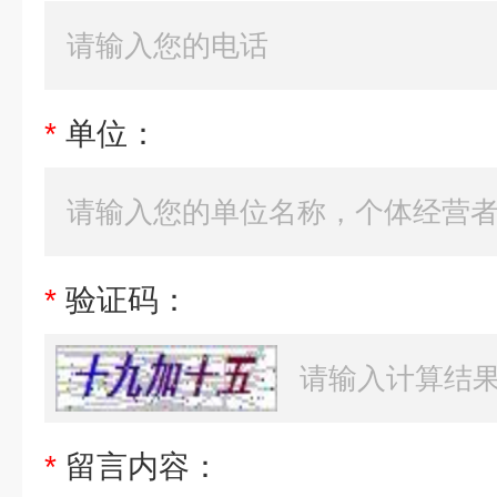
*
单位：
*
验证码：
*
留言内容：