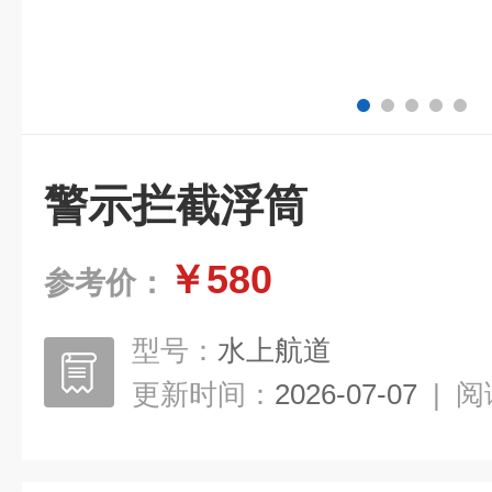
警示拦截浮筒
￥580
参考价：
型号：
水上航道
更新时间：
2026-07-07
|
阅