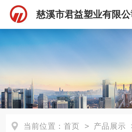
慈溪市君益塑业有限公
当前位置：
首页
>
产品展示