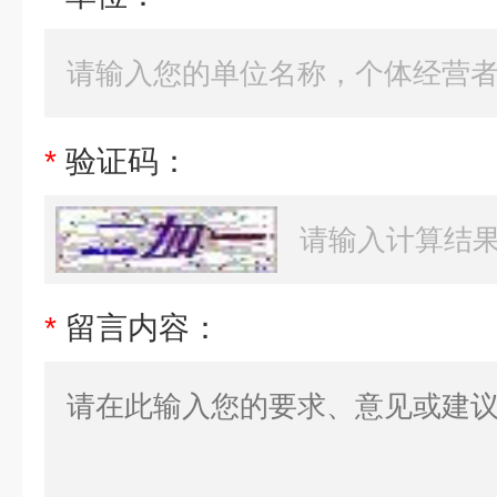
*
验证码：
*
留言内容：