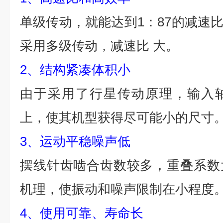
单级传动，就能达到1：87的减速比
采用多级传动，减速比 大。
2、结构紧凑体积小
由于采用了行星传动原理，输入
上，使其机型获得尽可能小的尺寸
3、运动平稳噪声低
摆线针齿啮合齿数较多，重叠系数
机理，使振动和噪声限制在小程度
4、使用可靠、寿命长