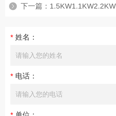
下一篇：
1.5KW1.1KW2.
*
姓名：
*
电话：
*
单位：