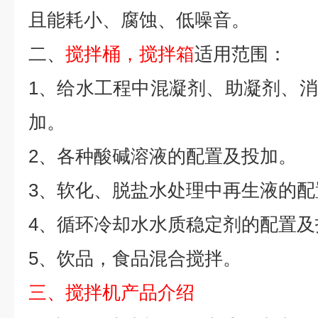
且能耗小、腐蚀、低噪音。
二、
搅拌桶，搅拌箱
适用范围：
1、给水工程中混凝剂、助凝剂、
加。
2、各种酸碱溶液的配置及投加。
3、软化、脱盐水处理中再生液的配
4、循环冷却水水质稳定剂的配置及
5、饮品，食品混合搅拌。
三、搅拌机产品介绍