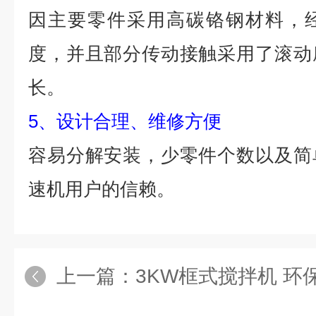
因主要零件采用高碳铬钢材料，
度，并且部分传动接触采用了滚动
长。
5、设计合理、维修方便
容易分解安装，少零件个数以及简
速机用户的信赖。
上一篇：
3KW框式搅拌机 环