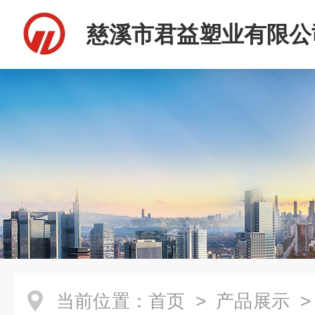
慈溪市君益塑业有限公
当前位置：
首页
>
产品展示