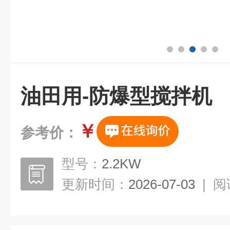
油田用-防爆型搅拌机
￥
参考价：
型号：
2.2KW
更新时间：
2026-07-03
|
阅