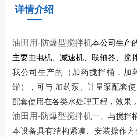
详情介绍
油田用-防爆型搅拌机
本公司生产
主要由电机、减速机、联轴器、搅
我公司生产的（加药搅拌桶，加
罐），可与 加药泵、计量泵配套
配套使用在各类水处理工程，效果 
油田用-防爆型搅拌机
一、与搅拌
本设备具有结构紧凑、安装操作方