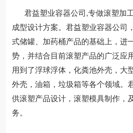
君益塑业容器公司,专做滚塑加工
成型设计方案。君益塑业容器公司
式储罐、加药桶产品的基础上，进
势，并结合目前滚塑产品的广泛应
用到了浮球浮体，化粪池外壳，大
外壳，油箱，垃圾箱等各个领域。
供滚塑产品设计，滚塑模具制作，
务。