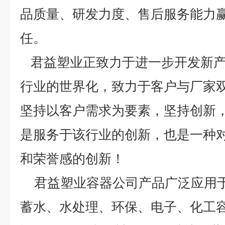
品质量、研发力度、售后服务能力
任。
君益塑业正致力于进一步开发新产
行业的世界化，致力于客户与厂家
坚持以客户需求为要素，坚持创新
是服务于该行业的创新，也是一种
和荣誉感的创新！
君益塑业容器公司产品广泛应用于
蓄水、水处理、环保、电子、化工容器