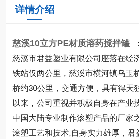
详情介绍
慈溪10立方PE材质溶药搅拌罐
慈溪市君益塑业有限公司座落在经
铁站仅两公里，慈溪市横河镇乌玉
桥约30公里，交通方便，具有得天
以来，公司重视并积极自身在产业
中国大陆专业制作滚塑产品的厂家之
滚塑工艺和技术,自身实力雄厚，君