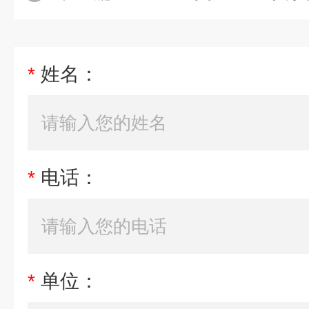
*
姓名：
*
电话：
*
单位：