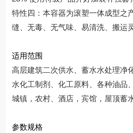
特性四：本容器为滚塑一体成型之
缝、无毒、无气味、易清洗、搬运
适用范围
高层建筑二次供水、蓄水水处理净
水化工制剂、化工原料、各种油品
城镇，农村、酒店，宾馆，屋顶蓄
参数规格