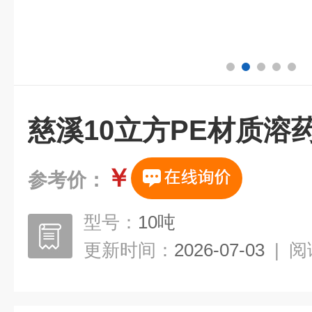
慈溪10立方PE材质溶
￥
参考价：
型号：
10吨
更新时间：
2026-07-03
|
阅