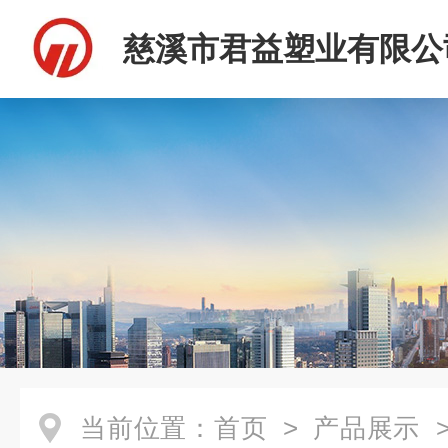
慈溪市君益塑业有限公
当前位置：
首页
>
产品展示