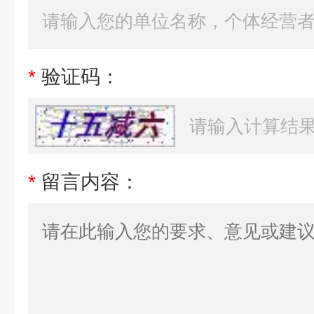
*
验证码：
*
留言内容：