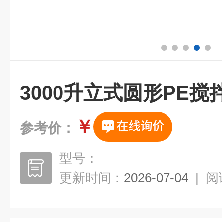
3000升立式圆形PE搅
￥
参考价：
型号：
更新时间：
2026-07-04
|
阅