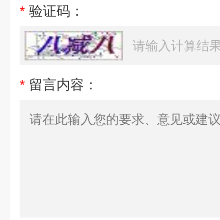
*
验证码：
*
留言内容：