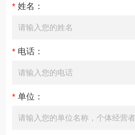
*
姓名：
*
电话：
*
单位：