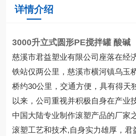
详情介绍
3000升立式圆形PE搅拌罐 酸碱
慈溪市君益塑业有限公司座落在经
铁站仅两公里，慈溪市横河镇乌玉
桥约30公里，交通方便，具有得天
以来，公司重视并积极自身在产业
中国大陆专业制作滚塑产品的厂家之
滚塑工艺和技术,自身实力雄厚，君