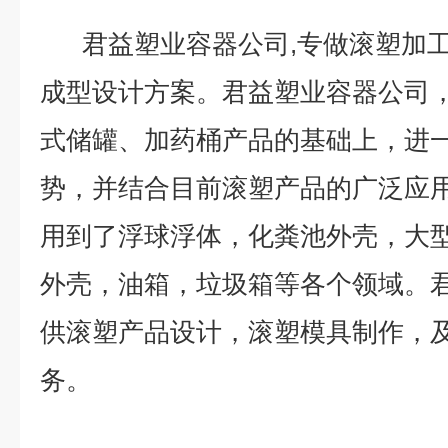
君益塑业容器公司,专做滚塑加工
成型设计方案。君益塑业容器公司
式储罐、加药桶产品的基础上，进
势，并结合目前滚塑产品的广泛应
用到了浮球浮体，化粪池外壳，大
外壳，油箱，垃圾箱等各个领域。
供滚塑产品设计，滚塑模具制作，
务。