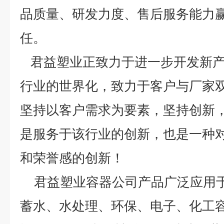
品质量、研发力度、售后服务能力
任。
君益塑业正致力于进一步开发新产
行业的世界化，致力于客户与厂家
坚持以客户需求为要素，坚持创新
是服务于该行业的创新，也是一种
和荣誉感的创新！
君益塑业容器公司产品广泛应用于
蓄水、水处理、环保、电子、化工容器