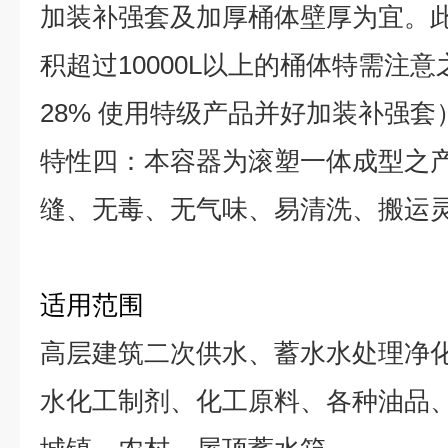
加装补强套及加厚桶体壁厚为宜。
积超过10000L以上的桶体特需注意
28% 使用特级产品并好加装补强套
特性四：本容器为滚塑一体成型之
缝、无毒、无气味、易清洗、搬运
适用范围
高层建筑二次供水、蓄水水处理净
水化工制剂、化工原料、各种油品