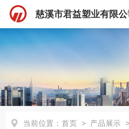
慈溪市君益塑业有限公
当前位置：
首页
>
产品展示