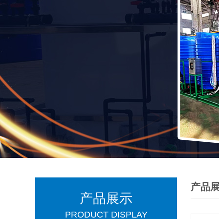
产品
产品展示
PRODUCT DISPLAY