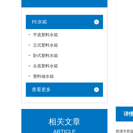
PE水箱
平底塑料水箱
立式塑料水箱
卧式塑料水箱
尖底塑料水箱
塑料储水箱
查看更多
详
相关文章
ARTICLE
慈溪市君