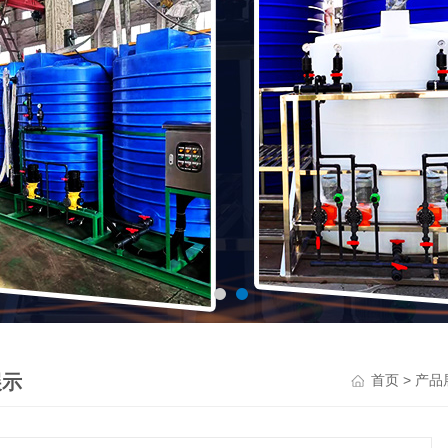
展示
>
首页
产品