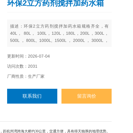
环保2立方药剂搅拌加药水箱
描述：环保2立方药剂搅拌加药水箱规格齐全，有
40L， 80L， 100L，120L，180L，200L，300L，
500L，800L, 1000L, 1500L，2000L，3000L，
5000L，6000L， 8000L， 10000L
更新时间：2026-07-04
访问次数：2031
厂商性质：生产厂家
联系我们
留言询价
，距杭州湾跨海大桥约30公里，交通方便，具有得天独厚的地理优势。