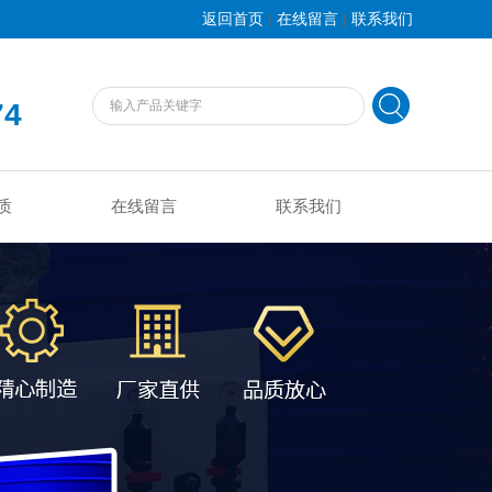
|
|
返回首页
在线留言
联系我们
74
质
在线留言
联系我们