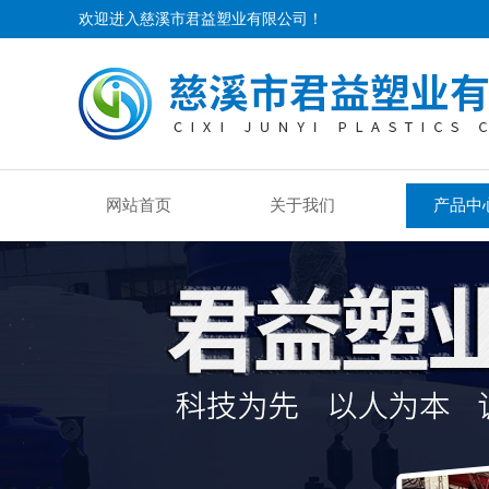
欢迎进入慈溪市君益塑业有限公司！
网站首页
关于我们
产品中