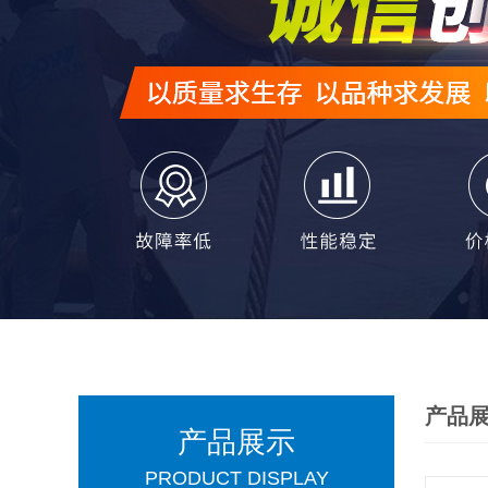
产品
产品展示
PRODUCT DISPLAY