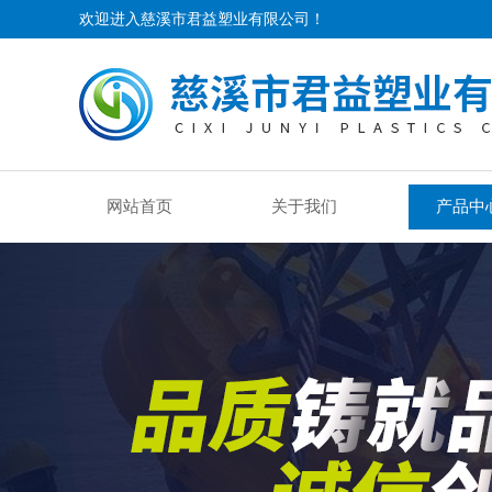
欢迎进入慈溪市君益塑业有限公司！
网站首页
关于我们
产品中