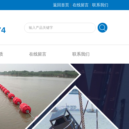
|
|
返回首页
在线留言
联系我们
74
质
在线留言
联系我们