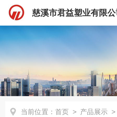
慈溪市君益塑业有限公
当前位置：
首页
>
产品展示