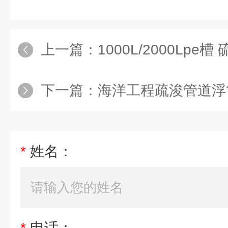
上一篇：
1000L/2000Lpe
下一篇：
海洋工程疏浚管道浮筒
*
姓名：
*
电话：