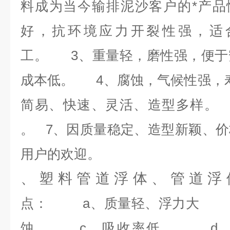
料成为当今输排泥沙客户的*产品
好，抗环境应力开裂性强，适
工。 3、重量轻，磨性强，便于
成本低。 4、腐蚀，气候性强，
简易、快速、灵活、造型多样。
。 7、因质量稳定、造型新颖、
用户的欢迎。
、塑料管道浮体、管道浮
点： a、质量轻、浮力大 b
蚀 c、吸收率低 d、施