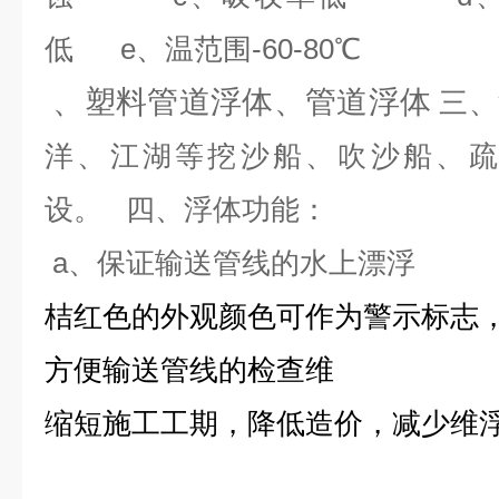
低 e、温范围-60-80℃
、塑料管道浮体、管道浮体
三、
洋、江湖等挖沙船、吹沙船、疏
设。 四、浮体功能：
a、保证输送管线的水上漂浮
桔红色的外观颜色可作为警示标志
方便输送管线的检查维
缩短施工工期，降低造价，减少维