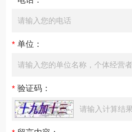
*
单位：
*
验证码：