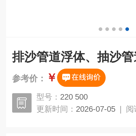
排沙管道浮体、抽沙管
￥
参考价：
型号：
220 500
更新时间：
2026-07-05
|
阅