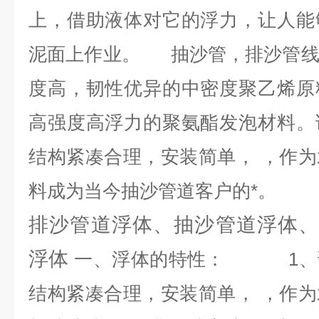
上，借助液体对它的浮力，让人能
泥面上作业。 抽沙管，排沙管线
度高，韧性优异的中密度聚乙烯原
高强度高浮力的聚氨酯发泡材料。
结构紧凑合理，安装简单， ，作
料成为当今抽沙管道客户的*。
排沙管道浮体、抽沙管道浮体、
浮体
一、浮体的特性： 1、该
结构紧凑合理，安装简单， ，作