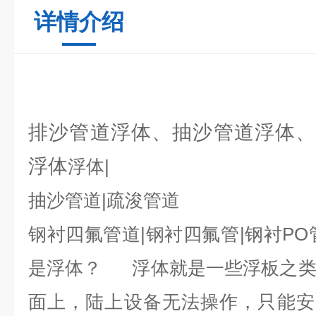
详情介绍
排沙管道浮体、抽沙管道浮体、
浮体
浮体|
抽沙管道|疏浚管道
钢衬四氟管道|钢衬四氟管|钢衬P
是浮体？ 浮体就是一些浮板之类
面上，陆上设备无法操作，只能安