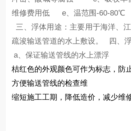
维修费用低 e、温范围-60-80
三、
浮体用途：主要用于海洋、江
疏浚输送管道的水上敷设。 四
a、保证输送管线的水上漂浮
桔红色的外观颜色可作为标志，防
方便输送管线的检查维
缩短施工工期，降低造价，减少维