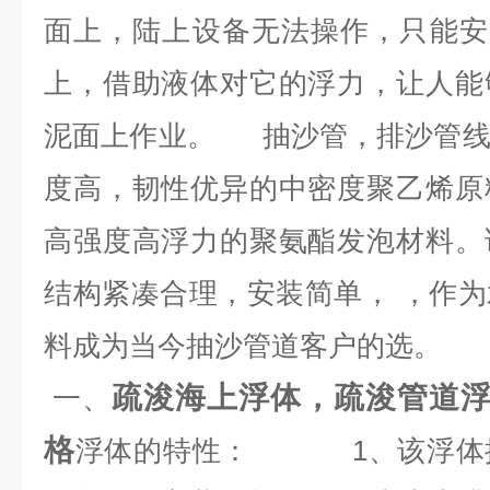
面上，陆上设备无法操作，只能安
上，借助液体对它的浮力，让人能
泥面上作业。 抽沙管，排沙管线
度高，韧性优异的中密度聚乙烯原
高强度高浮力的聚氨酯发泡材料。
结构紧凑合理，安装简单， ，作
料成为当今抽沙管道客户的选。
疏浚海上浮体，疏浚管道
一、
格
浮体的特性： 1、该浮体抗