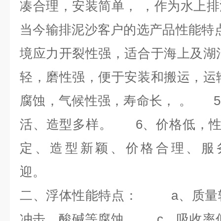
凑合理，安装简单， ，作为水上
当今输排泥沙客户的选产品性能特
境应力开裂性强，适合于海上及湖
轻，磨性强，便于安装和搬运，运
腐蚀，气候性强，寿命长， 。 
活、造型多样。 6、价格低，性
定、造型新颖、价格合理、服
迎。
二、
浮体性能特点： a、质量
冲击、酸碱等腐蚀 c、吸收率