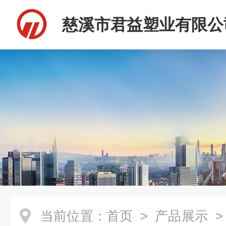
慈溪市君益塑业有限公
当前位置：
首页
>
产品展示