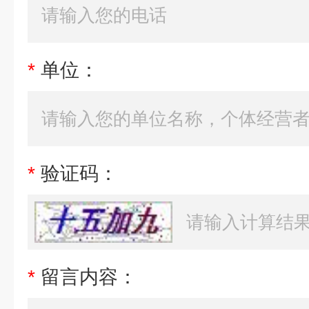
*
单位：
*
验证码：
*
留言内容：