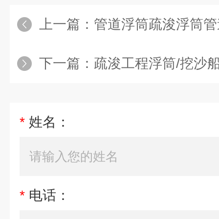
上一篇：
管道浮筒疏浚浮筒管道
下一篇：
疏浚工程浮筒/挖沙
*
姓名：
*
电话：