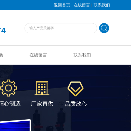
|
|
返回首页
在线留言
联系我们
74
质
在线留言
联系我们