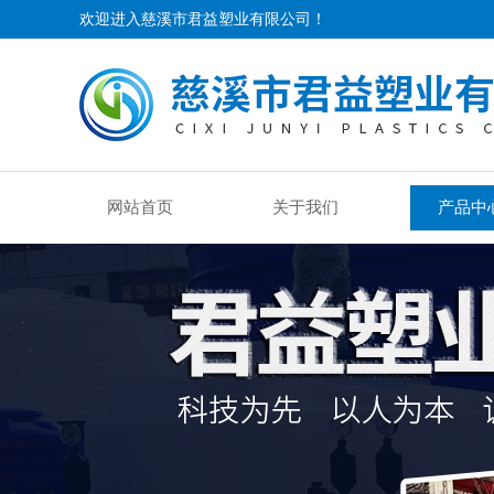
欢迎进入慈溪市君益塑业有限公司！
网站首页
关于我们
产品中