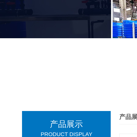
产品
产品展示
PRODUCT DISPLAY