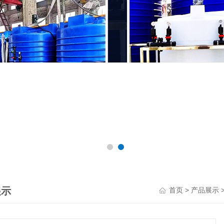
展示
>
首页
产品展示