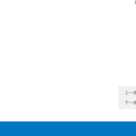
上一
下一