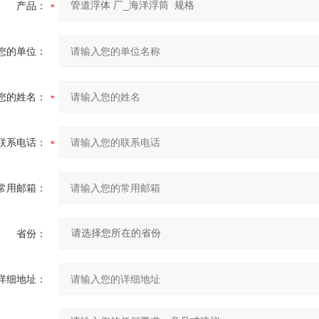
产品：
您的单位：
您的姓名：
联系电话：
常用邮箱：
省份：
详细地址：