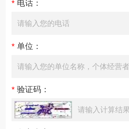
*
电话：
*
单位：
*
验证码：