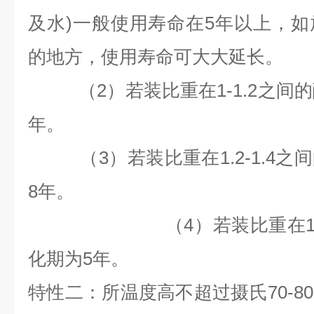
及水)一般使用寿命在5年以上，
的地方，使用寿命可大大延长。
（2）若装比重在1-1.2之间
年。
（3）若装比重在1.2-1.4之
8
年。
（4）若装比重在1.4以
化期为
5
年。
特性二：所温度高不超过摄氏70-8