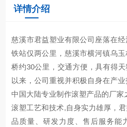
详情介绍
慈溪市君益塑业有限公司座落在经
铁站仅两公里，慈溪市横河镇乌玉
桥约30公里，交通方便，具有得
以来，公司重视并积极自身在产业
中国大陆专业制作滚塑产品的厂家
滚塑工艺和技术,自身实力雄厚，
品质量、研发力度、售后服务能