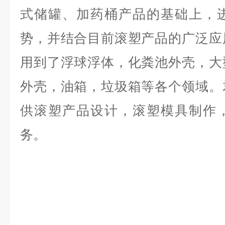
式储罐、加药桶产品的基础上，
势，并结合目前滚塑产品的广泛应
用到了浮球浮体，化粪池外壳，大
外壳，油箱，垃圾箱等各个领域。
供滚塑产品设计，滚塑模具制作
务。