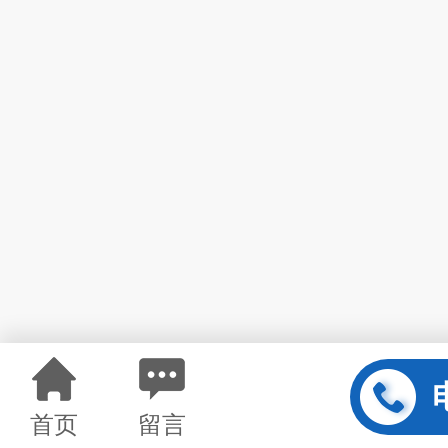
首页
留言