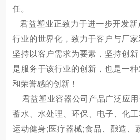
任。
君益塑业正致力于进一步开发新
行业的世界化，致力于客户与厂家
坚持以客户需求为要素，坚持创新
是服务于该行业的创新，也是一种
和荣誉感的创新！
君益塑业容器公司产品广泛应用
蓄水、水处理、环保、电子、化工容
运动健身;医疗器械;食品、酿造、