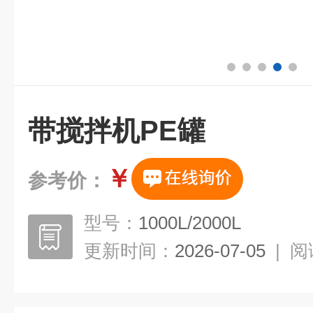
带搅拌机PE罐
￥
参考价：
型号：
1000L/2000L
更新时间：
2026-07-05
|
阅