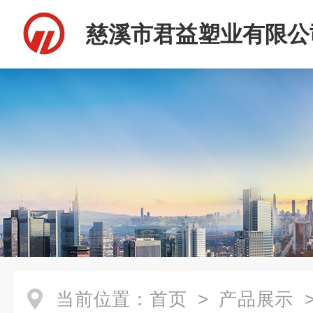
慈溪市君益塑业有限公
当前位置：
首页
>
产品展示