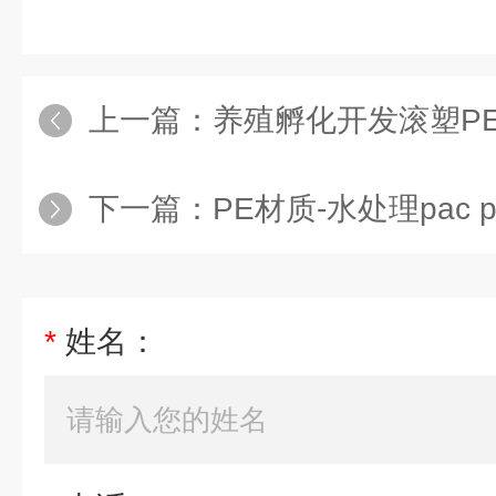
上一篇：
养殖孵化开发滚塑P
下一篇：
PE材质-水处理pac
*
姓名：