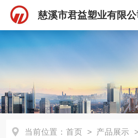
慈溪市君益塑业有限公
当前位置：
首页
>
产品展示