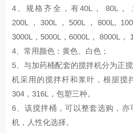
4、规格齐全，有40L， 80L， 10
200L，300L，500L，800L, 100
3000L，5000L，6000L， 8000L， 1
4、常用颜色：黄色、白色；
5、与加药桶配套的搅拌机分为正
机采用的搅拌杆和浆叶，根据搅
304，316L，包塑三种。
6、该搅拌桶，可以整套选购，亦
机，人性化选择。