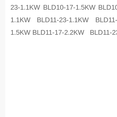
23-1.1KW BLD10-17-1.5KW BLD10
1.1KW BLD11-23-1.1KW BLD11-
1.5KW BLD11-17-2.2KW BLD11-2