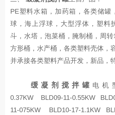
PE塑料水箱，加药箱，各类储罐
球，海上浮球，大型浮体，塑料
斗，水塔，泡菜桶，腌制桶，周转
方形桶，水产桶，各类塑料壳体，
并承接各类塑料产品开发，新品，
缓凝剂搅拌罐
电机
0.37KW BLD09-11-0.55KW BLD0
11-075KW BLD10-17-1.1KW BLD