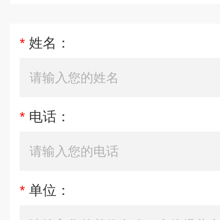
*
姓名：
*
电话：
*
单位：