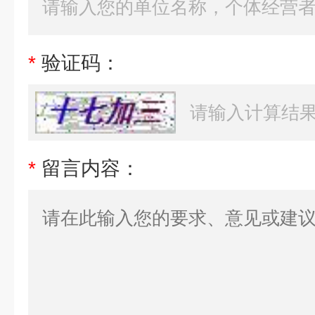
*
验证码：
*
留言内容：