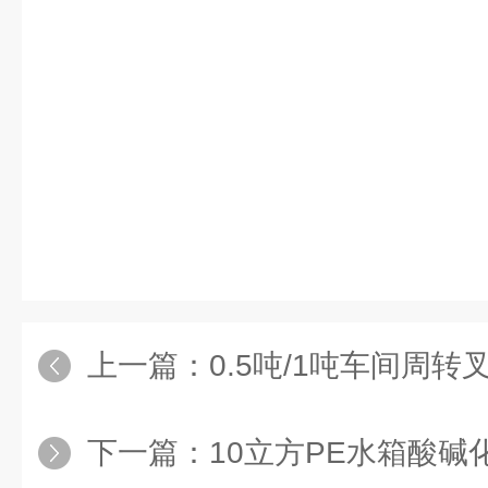
上一篇：
0.5吨/1吨车间周转
下一篇：
10立方PE水箱酸碱