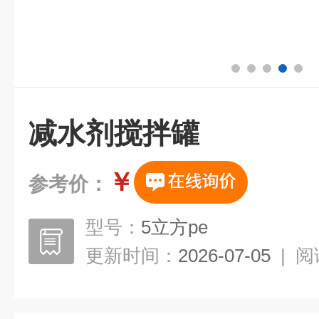
减水剂搅拌罐
￥
参考价：
型号：
5立方pe
更新时间：
2026-07-05
|
阅