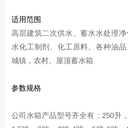
适用范围
高层建筑二次供水、蓄水水处理净
水化工制剂、化工原料、各种油品
城镇，农村、屋顶蓄水箱
参数规格
公司水箱产品型号齐全有：
250
升