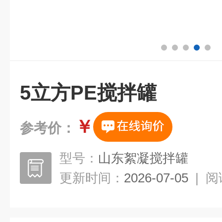
5立方PE搅拌罐
￥
参考价：
型号：
山东絮凝搅拌罐
更新时间：
2026-07-05
|
阅