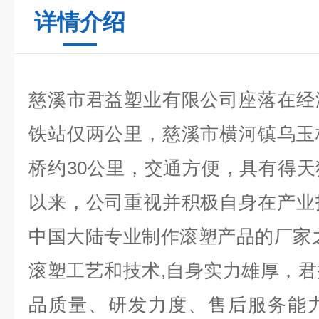
详情介绍
慈溪市君益塑业有限公司座落在经
铁站仅两公里，慈溪市横河镇乌玉
桥约30公里，交通方便，具有得
以来，公司重视并积极自身在产业
中国大陆专业制作滚塑产品的厂家
滚塑工艺和技术,自身实力雄厚，
品质量、研发力度、售后服务能