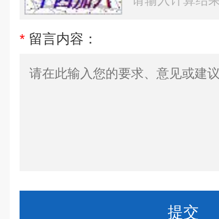
*
留言内容：