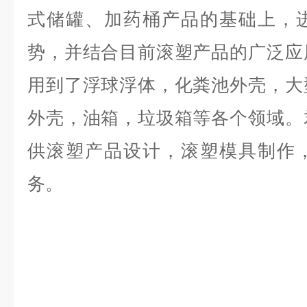
式储罐、加药桶产品的基础上，
势，并结合目前滚塑产品的广泛应
用到了浮球浮体，化粪池外壳，大
外壳，油箱，垃圾箱等各个领域。
供滚塑产品设计，滚塑模具制作
务。