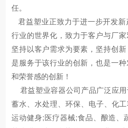
任。
君益塑业正致力于进一步开发新
行业的世界化，致力于客户与厂家
坚持以客户需求为要素，坚持创新
是服务于该行业的创新，也是一种
和荣誉感的创新！
君益塑业容器公司产品广泛应用
蓄水、水处理、环保、电子、化工容
运动健身;医疗器械;食品、酿造、