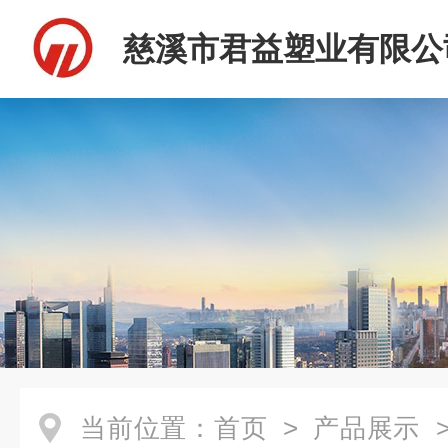
慈溪市君益塑业有限公
当前位置：
首页
>
产品展示