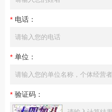
*
电话：
*
单位：
*
验证码：