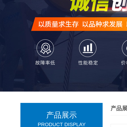
产品
产品展示
PRODUCT DISPLAY