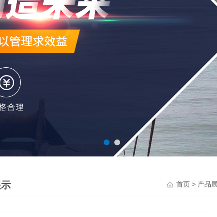
展示
>
首页
产品