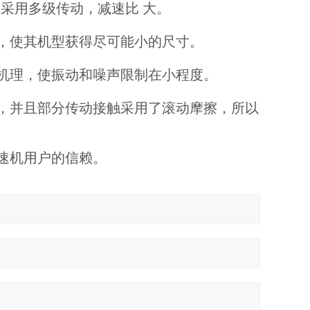
果采用多级传动，减速比 大。
，使其机型获得尽可能小的尺寸。
机理，使振动和噪声限制在小程度。
，并且部分传动接触采用了滚动摩擦，所以
速机用户的信赖。