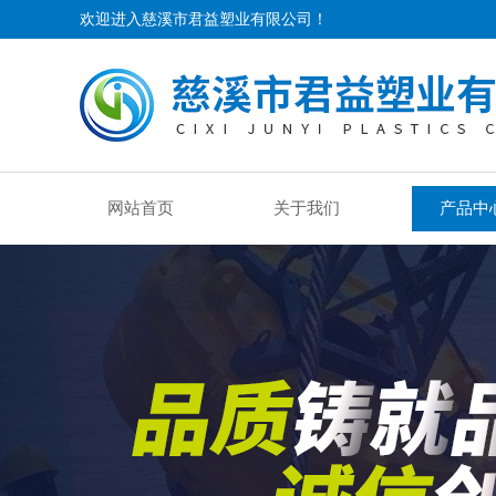
欢迎进入慈溪市君益塑业有限公司！
网站首页
关于我们
产品中