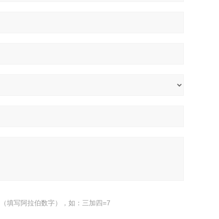
（填写阿拉伯数字），如：三加四=7