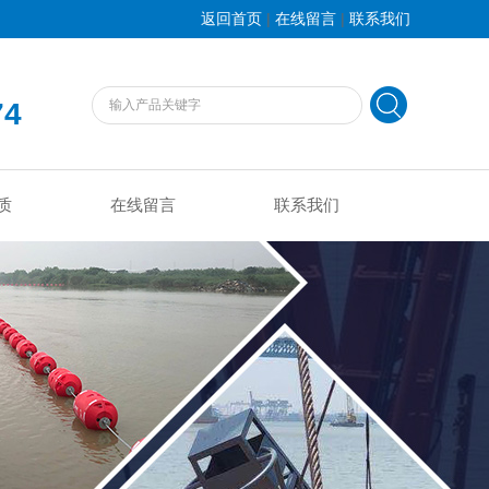
|
|
返回首页
在线留言
联系我们
74
质
在线留言
联系我们