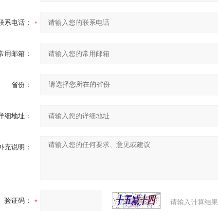
联系电话：
常用邮箱：
省份：
详细地址：
补充说明：
验证码：
请输入计算结果