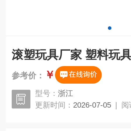
滚塑玩具厂家 塑料玩具
￥
参考价：
型号：
浙江
更新时间：
2026-07-05
|
阅