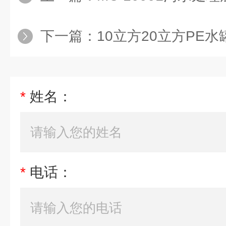
下一篇：
10立方20立方PE水罐 
*
姓名：
*
电话：