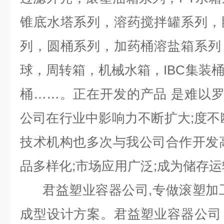
锥底水塔系列，溶药搅拌罐系列，
列，圆桶系列，加药桶溶盐箱系列
球，周转箱，机械水箱，IBC集装
桶……。正在开发的产品 是难以
公司在行业中影响力不断扩大;度不
技术机构也多次与我公司合作开发
品多样化;市场应用广泛;成为储存运
君益塑业容器公司,专做滚塑加
成型设计方案。君益塑业容器公司