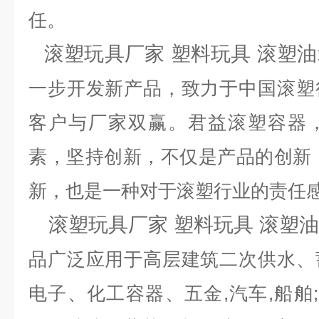
任。
滚塑玩具厂家 塑料玩具 滚塑
一步开发新产品，致力于中国滚塑
客户与厂家双赢。君益滚塑容器
素，坚持创新，不仅是产品的创新
新，也是一种对于滚塑行业的责任
滚塑玩具厂家 塑料玩具 滚塑
品广泛应用于高层建筑二次供水、
电子、化工容器、五金,汽车,船舶;