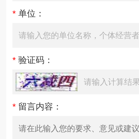
*
单位：
*
验证码：
*
留言内容：