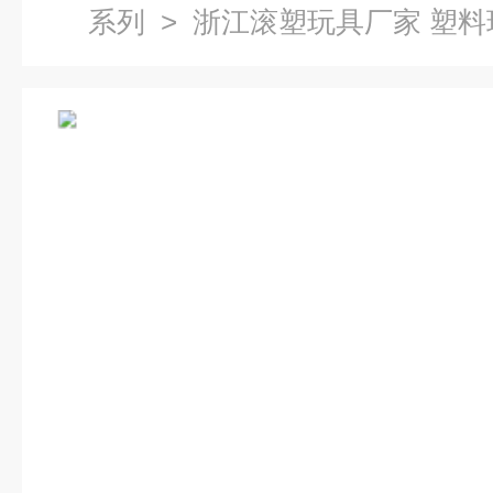
系列
> 浙江滚塑玩具厂家 塑料