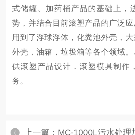
式储罐、加药桶产品的基础上，
势，并结合目前滚塑产品的广泛应
用到了浮球浮体，化粪池外壳，大
外壳，油箱，垃圾箱等各个领域。
供滚塑产品设计，滚塑模具制作
务。
上一篇：
MC-1000L污水处