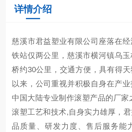
详情介绍
慈溪市君益塑业有限公司座落在经
铁站仅两公里，慈溪市横河镇乌玉
桥约30公里，交通方便，具有得
以来，公司重视并积极自身在产业
中国大陆专业制作滚塑产品的厂家
滚塑工艺和技术,自身实力雄厚，
品质量、研发力度、售后服务能