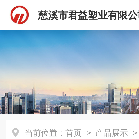
慈溪市君益塑业有限公
当前位置：
首页
>
产品展示