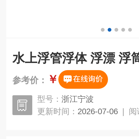
水上浮管浮体 浮漂 浮
￥
参考价：
型号：
浙江宁波
更新时间：
2026-07-06
|
阅