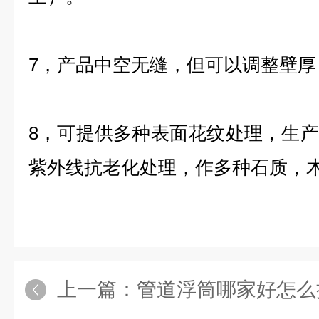
7，产品中空无缝，但可以调整壁
8，可提供多种表面花纹处理，生
紫外线抗老化处理，作多种石质，
上一篇：
管道浮筒哪家好怎么把管