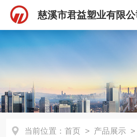
慈溪市君益塑业有限公
当前位置：
首页
>
产品展示