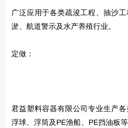
广泛应用于各类疏浚工程、抽沙工
淤、航道警示及水产养殖行业。
定做：
君益塑料容器有限公司专业生产各
浮球、浮筒及PE渔船、PE挡油板