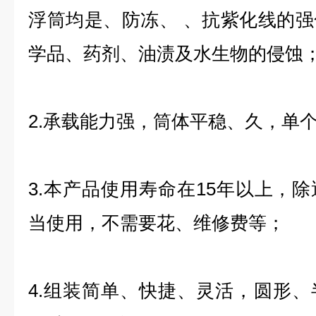
浮筒均是、防冻、 、抗紫化线的
学品、药剂、油渍及水生物的侵蚀
2.承载能力强，筒体平稳、久，单个
3.本产品使用寿命在15年以上，
当使用，不需要花、维修费等；
4.组装简单、快捷、灵活，圆形