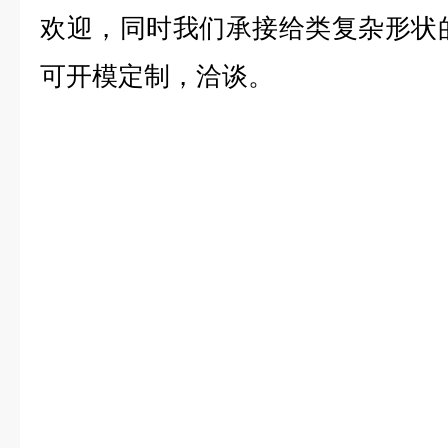
欢迎，同时我们承接给类复杂形状
可开模定制，洽谈。