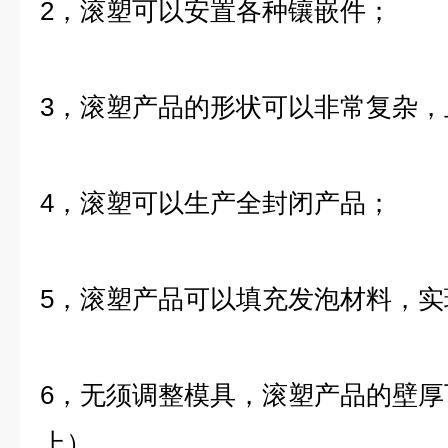
2，滚塑可以安置各种镶嵌件；
3，滚塑产品的形状可以非常复杂，
4，滚塑可以生产全封闭产品；
5，滚塑产品可以填充发泡材料，
6，无须调整模具，滚塑产品的壁厚
上）。