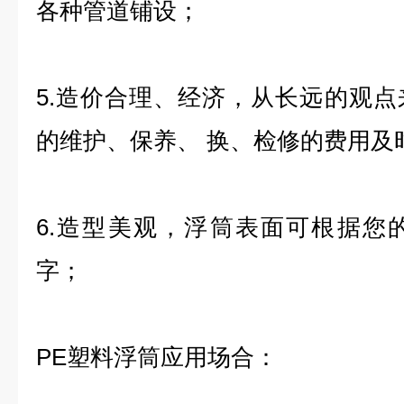
各种管道铺设；
5.造价合理、经济，从长远的观
的维护、保养、 换、检修的费用及
6.造型美观，浮筒表面可根据您
字；
PE塑料浮筒应用场合：