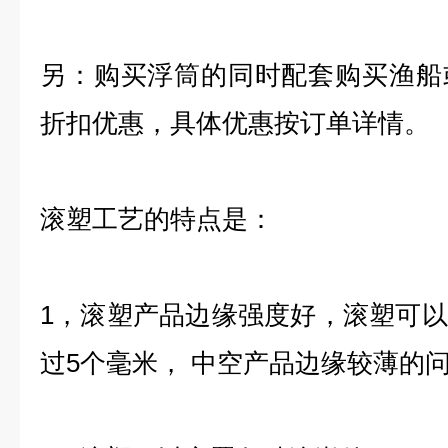
另：购买浮筒的同时配套购买渔船
折扣优惠，具体优惠按订单详情。
滚塑工艺的特点是：
1，滚塑产品边缘强度好，滚塑可
过5个毫米， 中空产品边缘较薄的