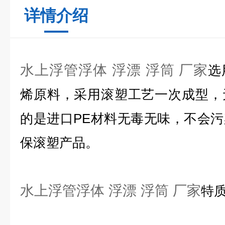
详情介绍
水上浮管浮体 浮漂 浮筒 厂家
选
烯原料，采用滚塑工艺一次成型，
的是进口PE材料无毒无味，不会
保滚塑产品。
水上浮管浮体 浮漂 浮筒 厂家
特