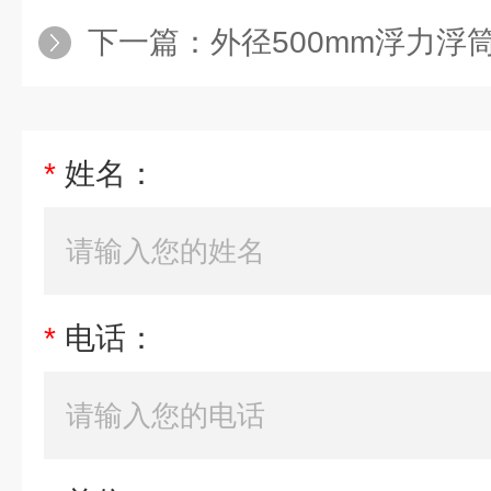
下一篇：
外径500mm浮力浮
*
姓名：
*
电话：