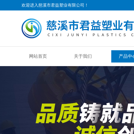
欢迎进入慈溪市君益塑业有限公司！
网站首页
关于我们
产品中