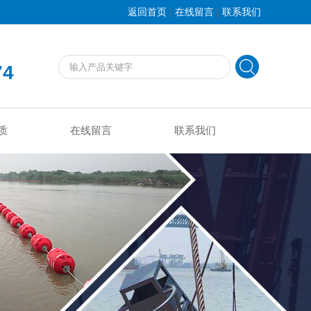
|
|
返回首页
在线留言
联系我们
74
质
在线留言
联系我们