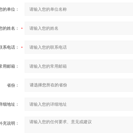
您的单位：
您的姓名：
联系电话：
常用邮箱：
省份：
详细地址：
补充说明：