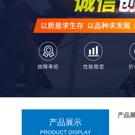
产品
产品展示
PRODUCT DISPLAY