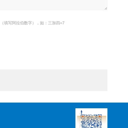
（填写阿拉伯数字），如：三加四=7