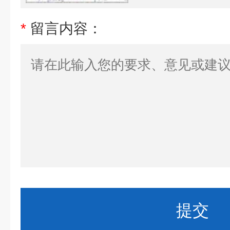
*
留言内容：