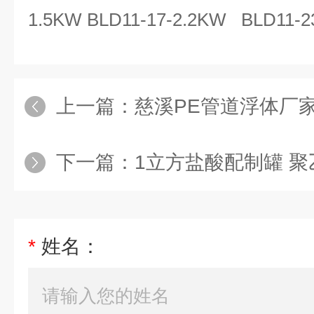
1.5KW BLD11-17-2.2KW BLD11-2
上一篇：
慈溪PE管道浮体厂家抽污
下一篇：
1立方盐酸配制罐 聚
*
姓名：