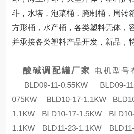
斗，水塔，泡菜桶，腌制桶，周转
方形桶，水产桶，各类塑料壳体，
并承接各类塑料产品开发，新品，
酸碱调配罐厂家
电机型号
BLD09-11-0.55KW BLD09-11
075KW BLD10-17-1.1KW BLD10-
1.1KW BLD10-17-1.5KW BLD10-
1.1KW BLD11-23-1.1KW BLD11-