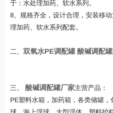
于：水处理加药、软水系列。
8、规格齐全，设计合理，安装移
理加药、软水系列配套。
双氧水PE调配罐
酸碱调配罐
二、
酸碱调配罐厂家
三、
主营产品：
PE塑料水箱，加药箱，各类储罐，
球，海上浮球，大型浮体，塑料护