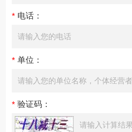
*
电话：
*
单位：
*
验证码：