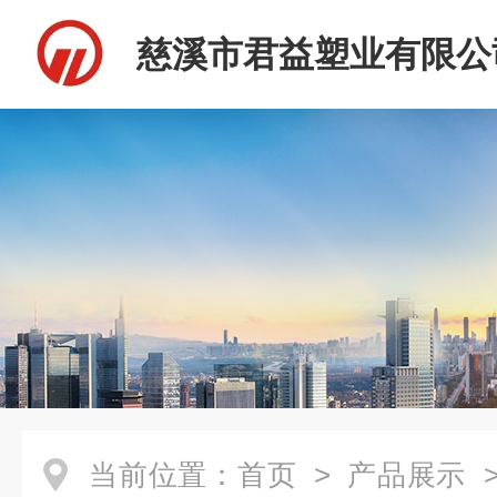
慈溪市君益塑业有限公
当前位置：
首页
>
产品展示