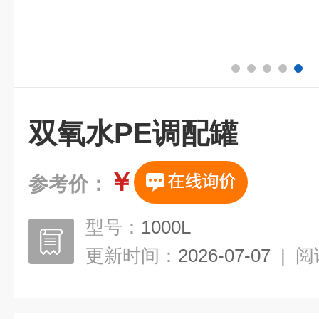
双氧水PE调配罐
￥
参考价：
型号：
1000L
更新时间：
2026-07-07
|
阅