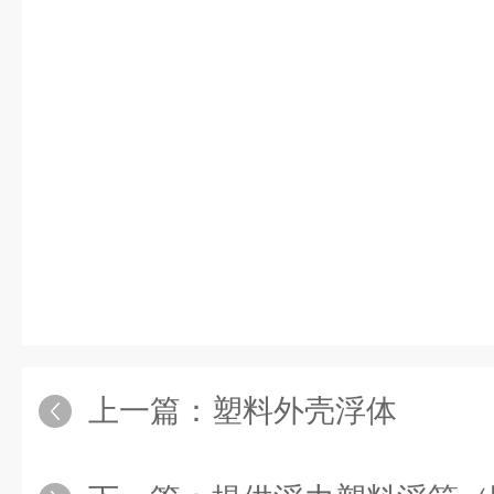
上一篇：
塑料外壳浮体