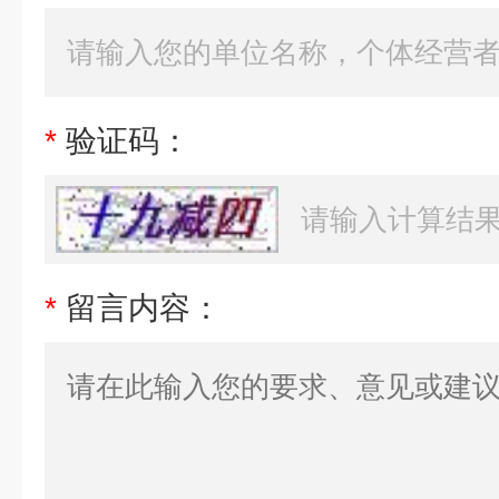
*
验证码：
*
留言内容：