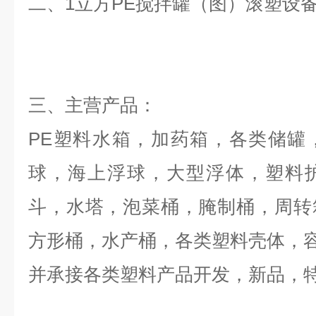
二、
1立方PE搅拌罐（图）
滚塑设
三、
主营产品：
PE塑料水箱，加药箱，各类储罐
球，海上浮球，大型浮体，塑料
斗，水塔，泡菜桶，腌制桶，周转
方形桶，水产桶，各类塑料壳体，
并承接各类塑料产品开发，新品，