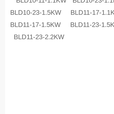
BLD10-11-1.1KW BLD10-23-1.
BLD10-23-1.5KW BLD11-17-1.
BLD11-17-1.5KW BLD11-23-1.
BLD11-23-2.2KW