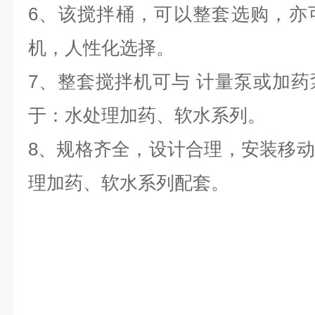
6、该搅拌桶，可以整套选购，亦
机，人性化选择。
7、整套搅拌机可与 计量泵或加
于：水处理加药、软水系列。
8、规格齐全，设计合理，安装移
理加药、软水系列配套。