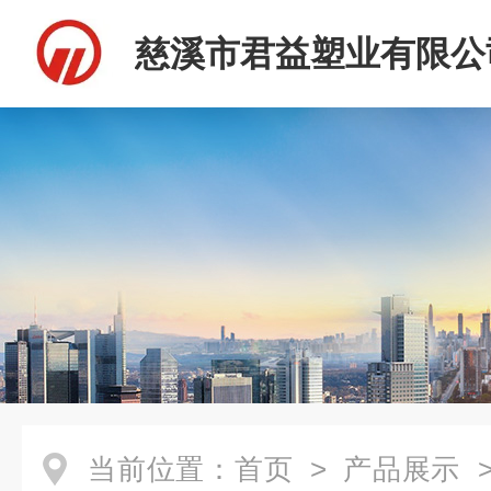
慈溪市君益塑业有限公
当前位置：
首页
>
产品展示