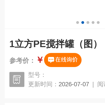
1立方PE搅拌罐（图）
￥
参考价：
型号：
更新时间：
2026-07-07
|
阅