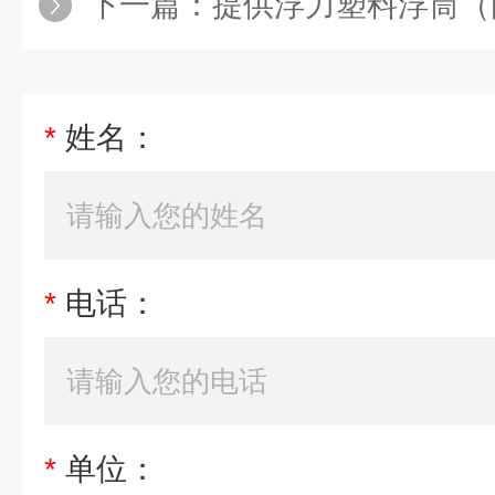
下一篇：
提供浮力塑料浮筒（
*
姓名：
*
电话：
*
单位：