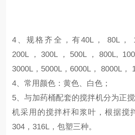
4、规格齐全，有40L， 80L， 10
200L，300L，500L，800L, 100
3000L，5000L，6000L， 8000L， 1
4、常用颜色：黄色、白色；
5、与加药桶配套的搅拌机分为正
机采用的搅拌杆和浆叶，根据搅
304，316L，包塑三种。