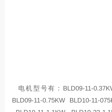
电机型号有：
BLD09-11-0.37
BLD09-11-0.75KW BLD10-11-07