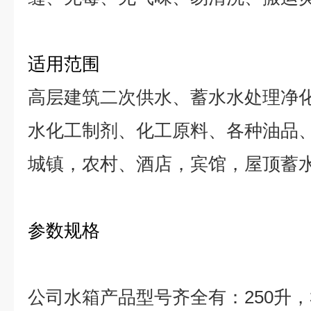
适用范围
高层建筑二次供水、蓄水水处理净
水化工制剂、化工原料、各种油品
城镇，农村、酒店，宾馆，屋顶蓄
参数规格
公司水箱产品型号齐全有：
250
升，