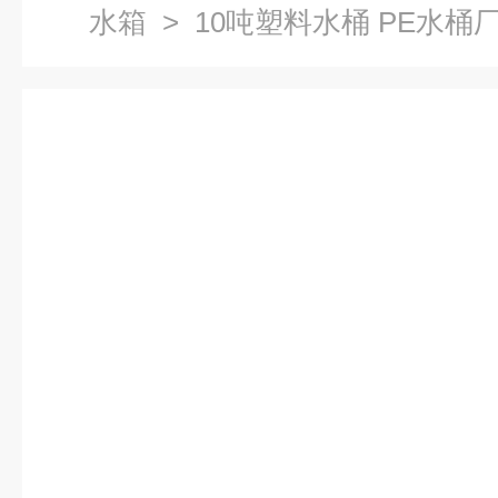
水箱
> 10吨塑料水桶 PE水桶