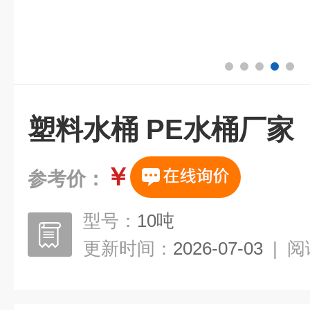
塑料水桶 PE水桶厂家
￥
参考价：
型号：
10吨
更新时间：
2026-07-03
|
阅