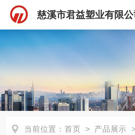
慈溪市君益塑业有限公
当前位置：
首页
>
产品展示