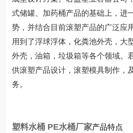
式储罐、加药桶产品的基础上，进
势，并结合目前滚塑产品的广泛应
用到了浮球浮体，化粪池外壳，大
外壳，油箱，垃圾箱等各个领域。
供滚塑产品设计，滚塑模具制作，
务。
塑料水桶 PE水桶厂家
产品特点