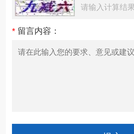
*
留言内容：