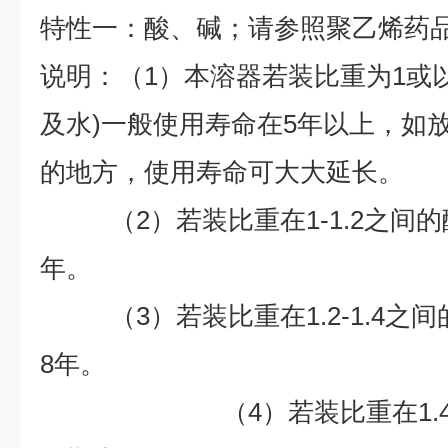
特性一：酸、碱；请参照聚乙烯药
说明：（1）本溶器若装比重为1或
及水)一般使用寿命在5年以上，如
的地方，使用寿命可大大延长。
（2）若装比重在1-1.2之间的
年。
（3）若装比重在1.2-1.4之
8
年。
（4）若装比重在1.4以