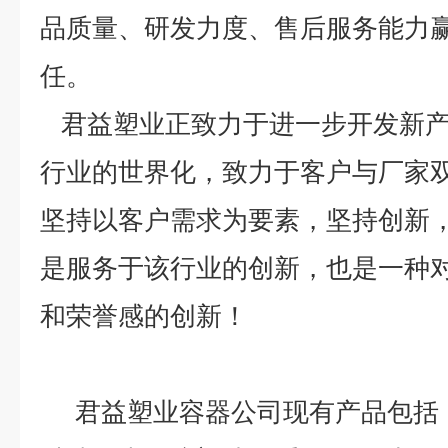
品质量、研发力度、售后服务能力
任。
君益塑业正致力于进一步开发新产
行业的世界化，致力于客户与厂家
坚持以客户需求为要素，坚持创新
是服务于该行业的创新，也是一种
和荣誉感的创新！
君益塑业容器公司现有产品包括