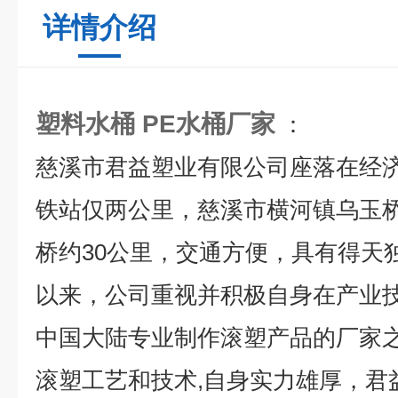
详情介绍
塑料水桶 PE水桶厂家
：
慈溪市君益塑业有限公司座落在经
铁站仅两公里，慈溪市横河镇乌玉
桥约30公里，交通方便，具有得天
以来，公司重视并积极自身在产业
中国大陆专业制作滚塑产品的厂家之
滚塑工艺和技术,自身实力雄厚，君