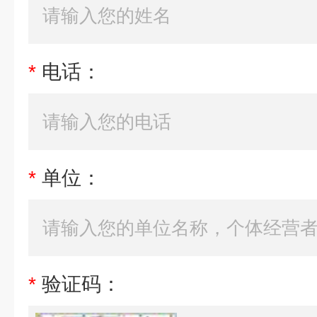
*
电话：
*
单位：
*
验证码：