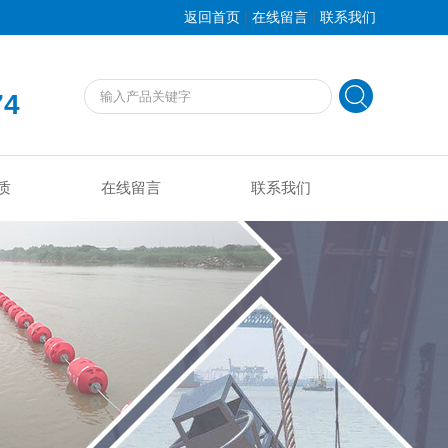
|
|
返回首页
在线留言
联系我们
74
质
在线留言
联系我们