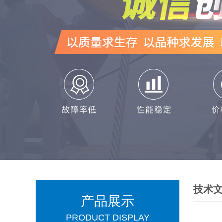
技术
产品展示
PRODUCT DISPLAY