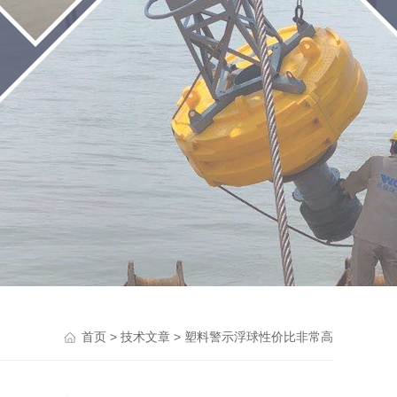
>
> 塑料警示浮球性价比非常高
首页
技术文章