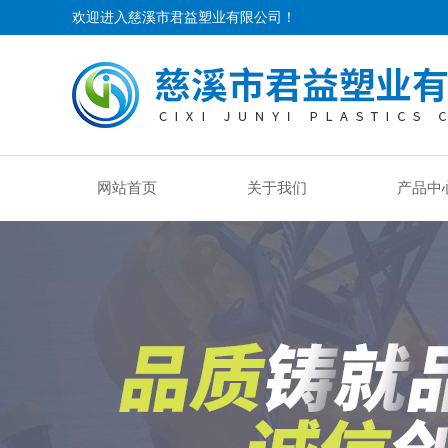
欢迎进入慈溪市君益塑业有限公司！
网站首页
关于我们
产品中