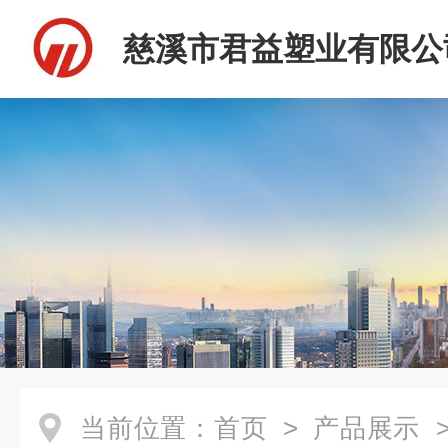
慈溪市君益塑业有限公
当前位置：
首页
>
产品展示