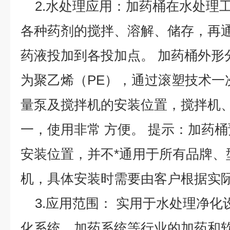
2.水处理应用：加药桶在水处理
各种药剂的搅拌、溶解、储存，再
药液投加到各投加点。 加药桶外形
为聚乙烯（PE），通过滚塑技术一
量泵及搅拌机的安装位置，搅拌机
一，使用非常 方便。 提示：加药
安装位置，并不*通用于所有品牌、
机，具体安装时需要由客户根据实
3.应用范围： 实用于水处理净化
化系统、加药系统等行业的加药和