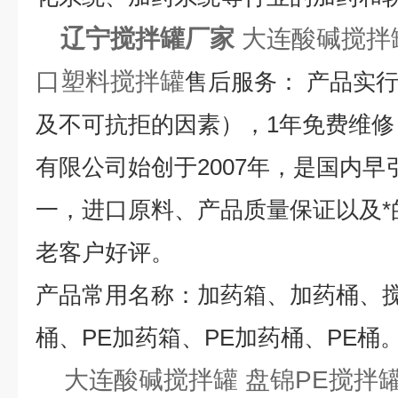
辽宁搅拌罐厂家
大连酸碱搅拌罐
口塑料搅拌罐
售后服务： 产品实
及不可抗拒的因素），1年免费维修
有限公司始创于2007年，是国内早
一，进口原料、产品质量保证以及*
老客户好评。
产品常用名称：加药箱、加药桶、
桶、PE加药箱、PE加药桶、PE桶
大连酸碱搅拌罐 盘锦PE搅拌罐