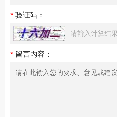
*
验证码：
*
留言内容：