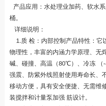
产品应用
：水处理业加药、软水系
桶。
详细说明：
1.质 检：内部控制产品特性：它
物理性，丰富的内涵力学原理、无
碱、碰撞、高温（80℃）、冷冻 （
强震、防紫外线照射使用寿命长、
移动方便，具有安全便捷、无需维
装搅拌和计量泵加强 筋设计。