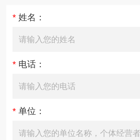
*
姓名：
*
电话：
*
单位：