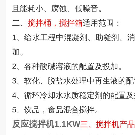
且能耗小、腐蚀、低噪音。
二、
搅拌桶，搅拌箱
适用范围：
1、给水工程中混凝剂、助凝剂、
加。
2、各种酸碱溶液的配置及投加。
3、软化、脱盐水处理中再生液的配
4、循环冷却水水质稳定剂的配置及
5、饮品，食品混合搅拌。
反应搅拌机1.1KW
三、搅拌机产品