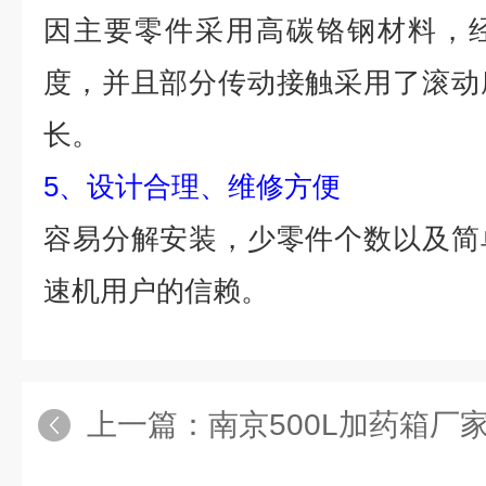
因主要零件采用高碳铬钢材料，
度，并且部分传动接触采用了滚动
长。
5、设计合理、维修方便
容易分解安装，少零件个数以及简
速机用户的信赖。
上一篇：
南京500L加药箱厂家