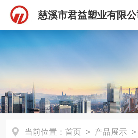
慈溪市君益塑业有限公
当前位置：
首页
>
产品展示