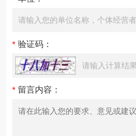
*
验证码：
*
留言内容：