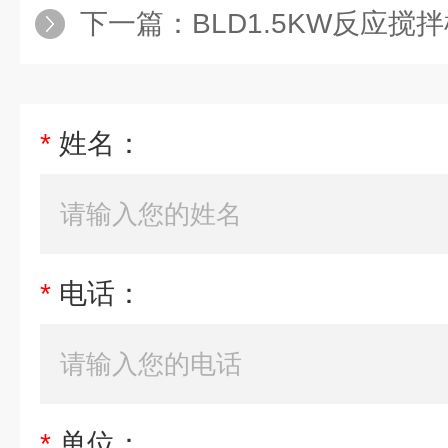
下一篇：
BLD1.5KW反应搅拌
*
姓名：
*
电话：
*
单位：