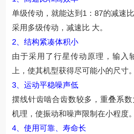
单级传动，就能达到1：87的减速比
采用多级传动，减速比 大。
2、结构紧凑体积小
由于采用了行星传动原理，输入
上，使其机型获得尽可能小的尺寸
3、运动平稳噪声低
摆线针齿啮合齿数较多，重叠系数
机理，使振动和噪声限制在小程度
4、使用可靠、寿命长