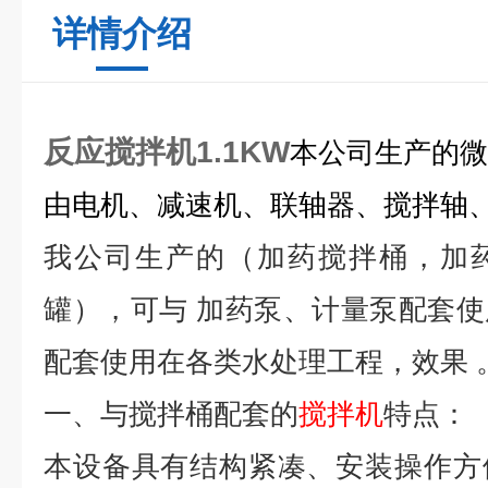
详情介绍
反应搅拌机1.1KW
本公司生产的微
由电机、减速机、联轴器、搅拌轴
我公司生产的（加药搅拌桶，加
罐），可与 加药泵、计量泵配套
配套使用在各类水处理工程，效果 
一、与搅拌桶配套的
搅拌机
特点：
本设备具有结构紧凑、安装操作方