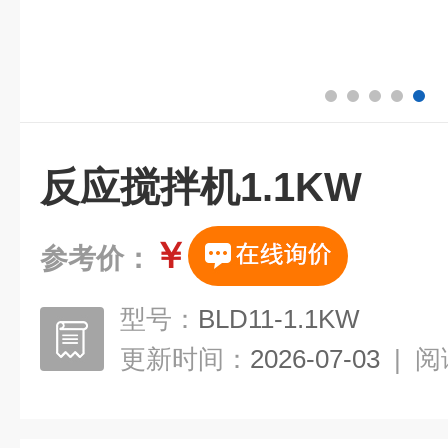
反应搅拌机1.1KW
￥
参考价：
型号：
BLD11-1.1KW
更新时间：
2026-07-03
|
阅