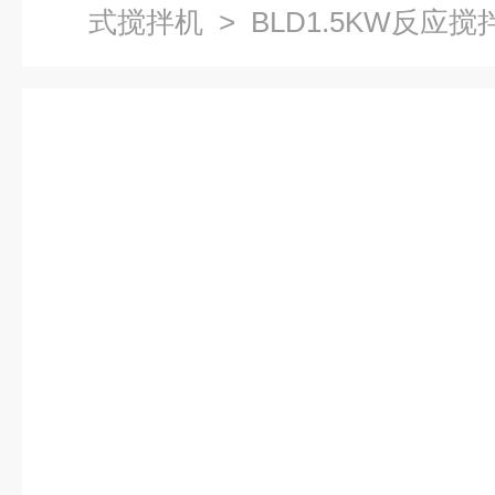
式搅拌机
> BLD1.5KW反应搅拌