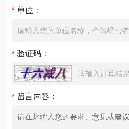
*
单位：
*
验证码：
*
留言内容：