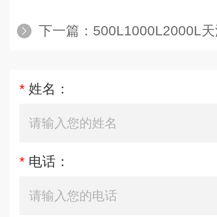
下一篇：
500L1000L200
*
姓名：
*
电话：