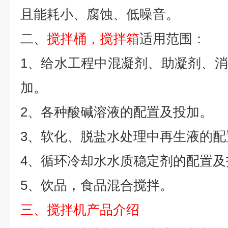
且能耗小、腐蚀、低噪音。
二、
搅拌桶，搅拌箱
适用范围：
1、给水工程中混凝剂、助凝剂、
加。
2、各种酸碱溶液的配置及投加。
3、软化、脱盐水处理中再生液的配
4、循环冷却水水质稳定剂的配置及
5、饮品，食品混合搅拌。
三、搅拌机产品介绍