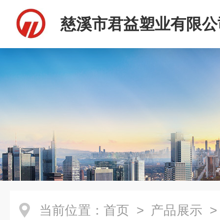
慈溪市君益塑业有限公
当前位置：
首页
>
产品展示