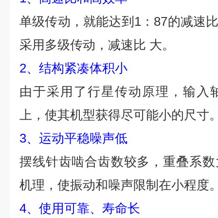
单级传动，就能达到1：87的减速比
采用多级传动，减速比 大。
2、结构紧凑体积小
由于采用了行星传动原理，输入
上，使其机型获得尽可能小的尺寸
3、运动平稳噪声低
摆线针齿啮合齿数较多，重叠系数
机理，使振动和噪声限制在小程度
4、使用可靠、寿命长