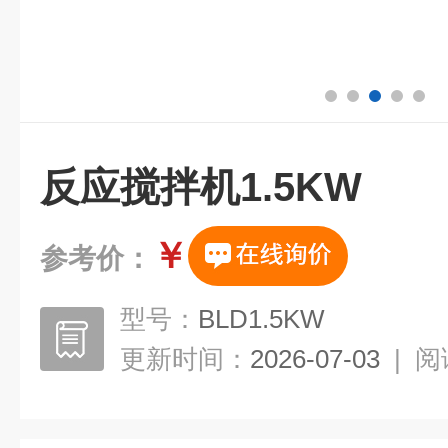
反应搅拌机1.5KW
￥
参考价：
型号：
BLD1.5KW
更新时间：
2026-07-03
|
阅