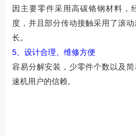
因主要零件采用高碳铬钢材料，
度，并且部分传动接触采用了滚动
长。
5、设计合理、维修方便
容易分解安装，少零件个数以及简
速机用户的信赖。