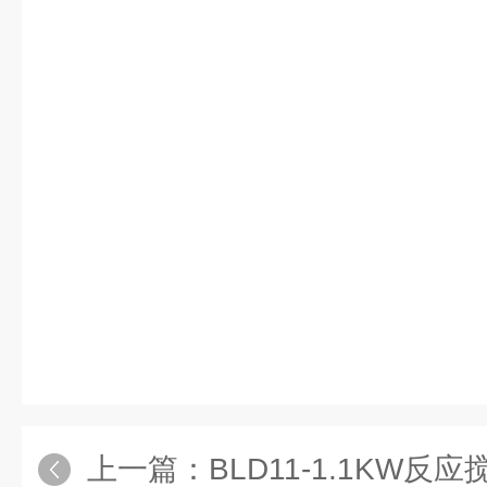
上一篇：
BLD11-1.1KW反应