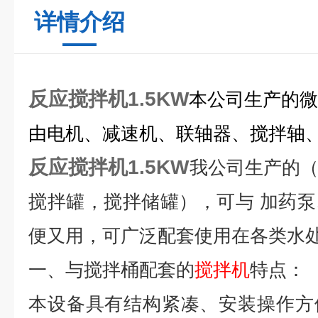
详情介绍
反应搅拌机1.5KW
本公司生产的微
由电机、减速机、联轴器、搅拌轴
反应搅拌机1.5KW
我公司生产的
搅拌罐，搅拌储罐），可与 加药
便又用，可广泛配套使用在各类水处
一、与搅拌桶配套的
搅拌机
特点：
本设备具有结构紧凑、安装操作方