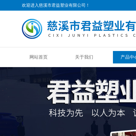
欢迎进入慈溪市君益塑业有限公司！
网站首页
关于我们
产品中