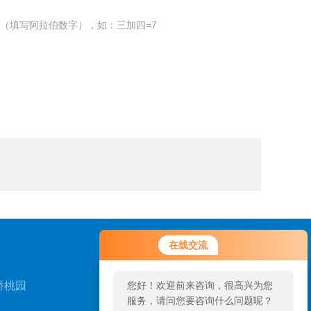
（填写阿拉伯数字），如：三加四=7
在线交流
桥桃园
您好！欢迎前来咨询，很高兴为您
服务，请问您要咨询什么问题呢？