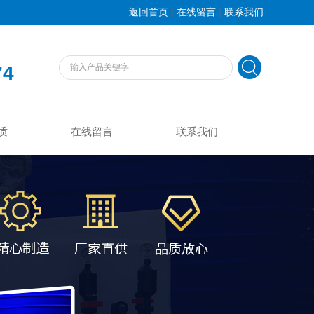
|
|
返回首页
在线留言
联系我们
74
质
在线留言
联系我们