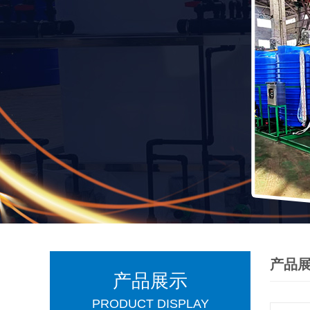
产品
产品展示
PRODUCT DISPLAY