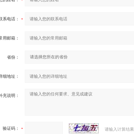
联系电话：
常用邮箱：
省份：
详细地址：
补充说明：
验证码：
请输入计算结果