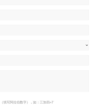
（填写阿拉伯数字），如：三加四=7