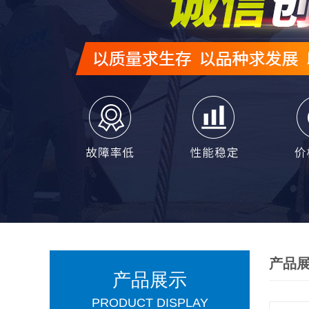
产品
产品展示
PRODUCT DISPLAY