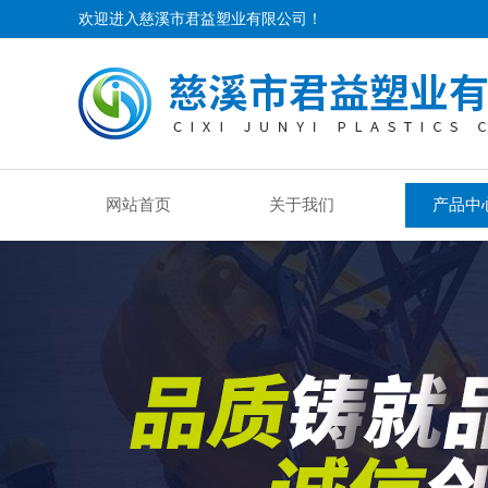
欢迎进入慈溪市君益塑业有限公司！
网站首页
关于我们
产品中