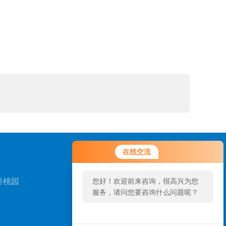
在线交流
桥桃园
您好！欢迎前来咨询，很高兴为您
服务，请问您要咨询什么问题呢？
扫一扫，关注我们