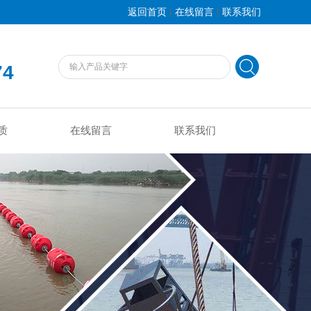
|
|
返回首页
在线留言
联系我们
74
质
在线留言
联系我们