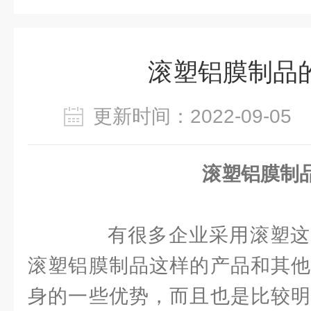
滚塑铝膜制品
更新时间：2022-09-0
滚塑铝膜制
有很多企业采用滚塑这
滚塑铝膜制品这样的产品和其他
身的一些优势，而且也是比较明