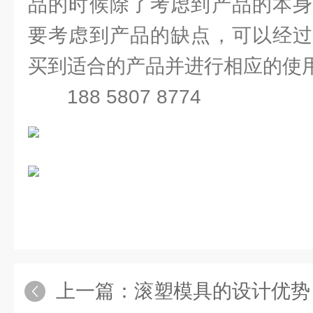
品的时候除了考虑到产品的本身
要考虑到产品的缺点，可以经过
买到适合的产品并进行相应的使
188 5807 8774
上一篇：
滚塑模具的设计优势