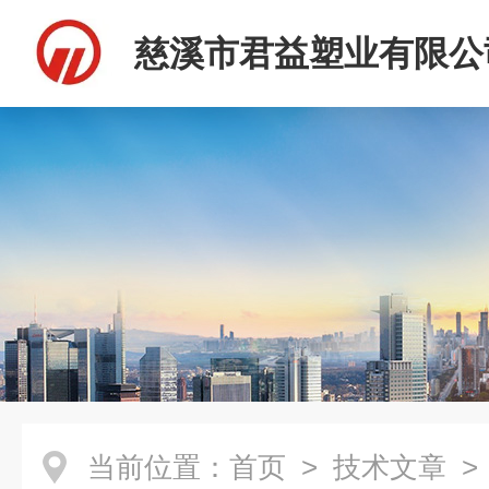
慈溪市君益塑业有限公
当前位置：
首页
>
技术文章
>