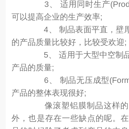
3、 适用同时生产(Prod
可以提高企业的生产效率;
4、 制品表面平直，壁厚均匀
的产品质量比较好，比较受欢迎;
5、 适用于大型中空制品
产品的质量;
6、 制品无压成型(Form
产品的整体表现很好;
像滚塑铝膜制品这样的
外，也是存在一些缺点的呢。在