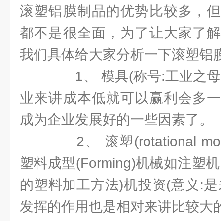
滚塑铝膜制品的优势比较多，但
都不是很全面，为了让大家了解
我们具体给大家分析一下滚塑铝
1、 模具(称号:工业之母
业来讲成本低就可以赢利会多一
成为企业发展好的一些因素了。
2、 滚塑(rotational m
塑料成型(Forming)机械如注
的塑料加工方法)机投资(意义:
发挥的作用也是相对来讲比较大的