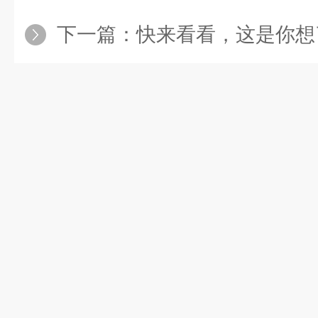
下一篇：
快来看看，这是你想了