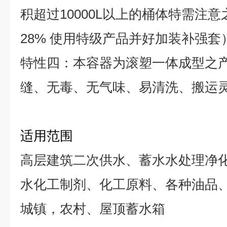
积超过10000L以上的桶体特需注意
28% 使用特级产品并好加装补强套
特性四：本容器为滚塑一体成型之
缝、无毒、无气味、易清洗、搬运
适用范围
高层建筑二次供水、蓄水水处理净
水化工制剂、化工原料、各种油品
城镇，农村、屋顶蓄水箱