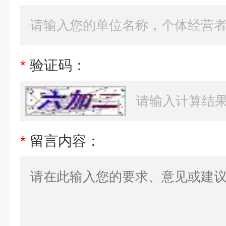
*
验证码：
*
留言内容：