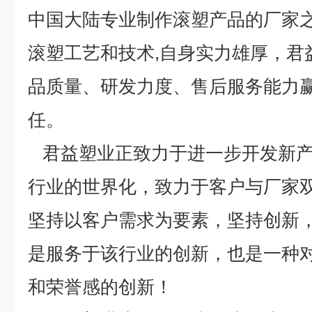
中国大陆专业制作滚塑产品的厂家之
滚塑工艺和技术,自身实力雄厚，君
品质量、研发力度、售后服务能力
任。
君益塑业正致力于进一步开发新产
行业的世界化，致力于客户与厂家
坚持以客户需求为要素，坚持创新
是服务于该行业的创新，也是一种
和荣誉感的创新！