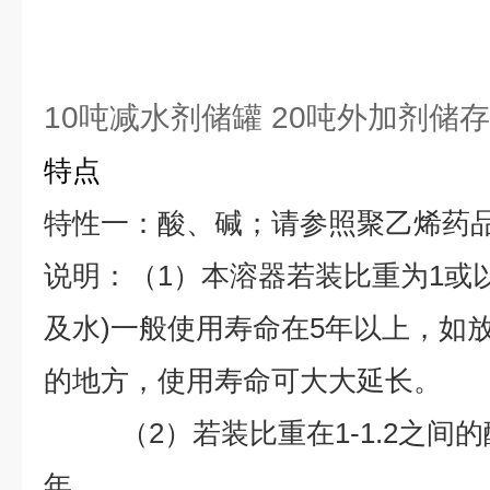
10吨减水剂储罐 20吨外加剂储存
特点
特性一：酸、碱；请参照聚乙烯药
说明：（1）本溶器若装比重为1或
及水)一般使用寿命在5年以上，如
的地方，使用寿命可大大延长。
（2）若装比重在1-1.2之间的
年。