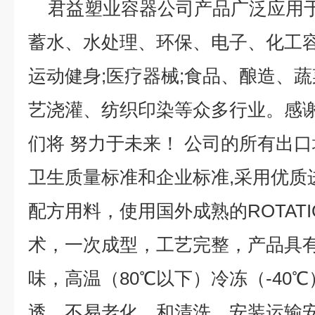
君益塑业容器公司产品广泛应用于
蓄水、水处理、环保、电子、化工容器
运动健身;医疗器械;食品、酿造、蔬
艺浇灌、纺织印染等众多行业。感
们将 努力于未来！ 公司的所有出口均严
卫生质量标准和企业标准,采用优质
配方用料，使用国外成熟的ROTATI
术，一次成型，工艺完整，产品具
味，高温（80℃以下）冷冻（-40
透，不易老化，和清洗，安装运输安