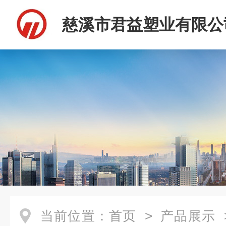
慈溪市君益塑业有限公
当前位置：
首页
>
产品展示