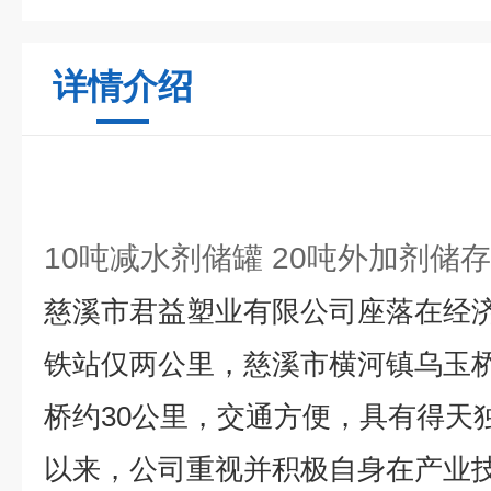
详情介绍
10吨减水剂储罐 20吨外加剂储存
慈溪市君益塑业有限公司座落在经
铁站仅两公里，慈溪市横河镇乌玉
桥约30公里，交通方便，具有得天
以来，公司重视并积极自身在产业