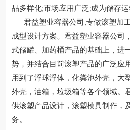
品多样化;市场应用广泛;成为储存运
君益塑业容器公司,专做滚塑加工
成型设计方案。君益塑业容器公司
式储罐、加药桶产品的基础上，进
势，并结合目前滚塑产品的广泛应
用到了浮球浮体，化粪池外壳，大
外壳，油箱，垃圾箱等各个领域。
供滚塑产品设计，滚塑模具制作，
务。