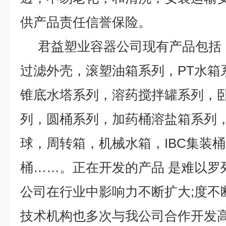
供产品责任信誉保险。
君益塑业容器公司现有产品包括
过滤外壳，滚塑油箱系列，PT水箱
锥底水塔系列，溶药搅拌罐系列，
列，圆桶系列，加药桶溶盐箱系列
球，周转箱，机械水箱，IBC集装
桶……。正在开发的产品 是难以
公司在行业中影响力不断扩大;度不
技术机构也多次与我公司合作开发高