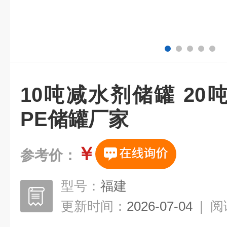
10吨减水剂储罐 2
PE储罐厂家
￥
参考价：
型号：
福建
更新时间：
2026-07-04
|
阅