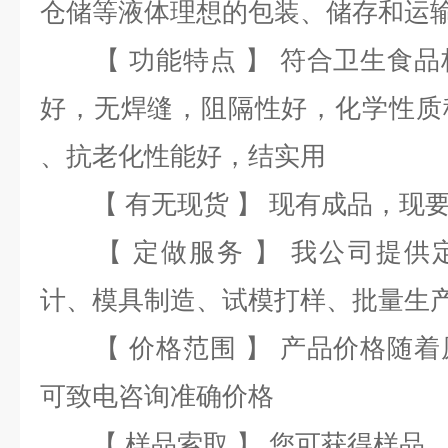
仓储等液体理想的包装、储存和运
【 功能特点 】 符合卫生食品
好，无焊缝，阻隔性好，化学性质
、抗老化性能好，结实用
【 有无现货 】 现有成品，现
【 定做服务 】 我公司提供
计、模具制造、试模打样、批量生
【 价格范围 】 产品价格随着
可致电咨询准确价格
【 样品索取 】 您可获得样品