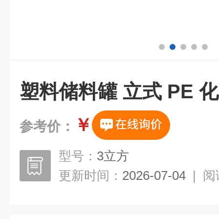
塑料储料罐 立式 PE 
￥
参考价：
型号：
3立方
更新时间：
2026-07-04
|
阅