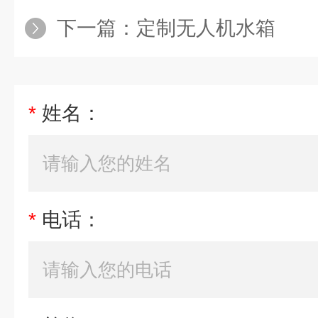
下一篇：
定制无人机水箱
*
姓名：
*
电话：