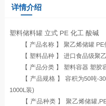
详情介绍
塑料储料罐 立式 PE 化工 酸碱
【 产品名称 】 聚乙烯储罐 PE
【 塑料品种 】 进口食品级聚乙烯
【 产品分类 】 塑料容器 塑胶
【 产品规格 】 容积为50吨-3
1000L装)
【 产品种类 】 聚乙烯储罐,PE