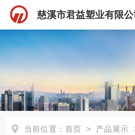
慈溪市君益塑业有限公
当前位置：
首页
>
产品展示