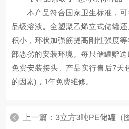
本产品符合国家卫生标准，可
品级溶液。全塑聚乙烯立式储罐还
积小，环状加强筋提高刚性强度等
部恶劣的安装环境。每只储罐赠送D
免费安装接头。产品实行售后7天
的因素)，1年免费维修。
上一篇：
3立方3吨PE储罐（