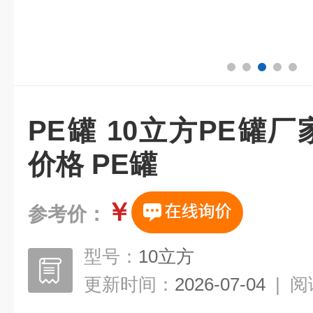
PE罐 10立方PE罐厂
价格 PE罐
￥
参考价：
型号：
10立方
更新时间：
2026-07-04
|
阅