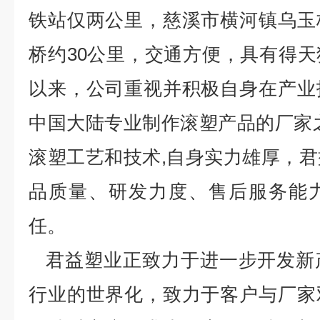
铁站仅两公里，慈溪市横河镇乌玉
桥约30公里，交通方便，具有得
以来，公司重视并积极自身在产业
中国大陆专业制作滚塑产品的厂家
滚塑工艺和技术,自身实力雄厚，
品质量、研发力度、售后服务能
任。
君益塑业正致力于进一步开发新
行业的世界化，致力于客户与厂家