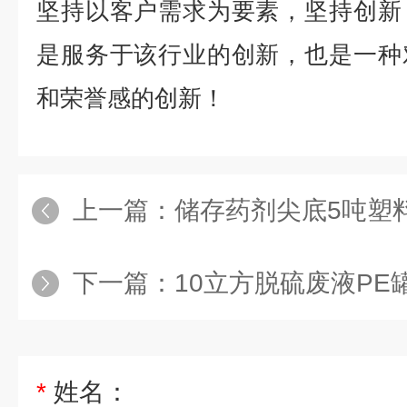
坚持以客户需求为要素，坚持创新
是服务于该行业的创新，也是一种
和荣誉感的创新！
上一篇：
储存药剂尖底5吨塑
下一篇：
10立方脱硫废液PE罐
*
姓名：