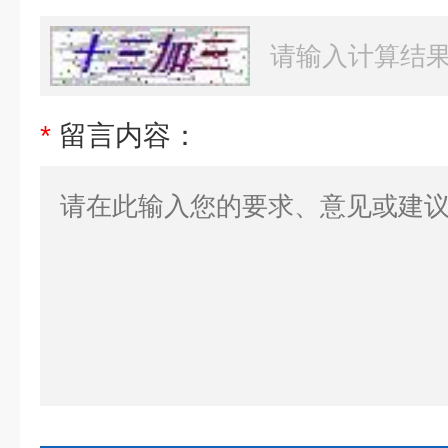
*
留言内容：