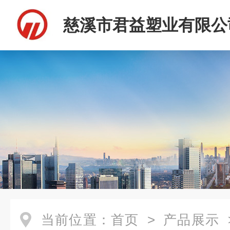
慈溪市君益塑业有限公
当前位置：
首页
>
产品展示