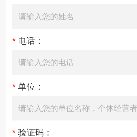
*
电话：
*
单位：
*
验证码：