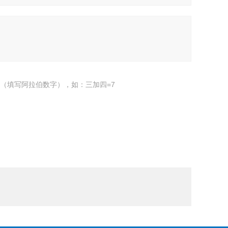
（填写阿拉伯数字），如：三加四=7