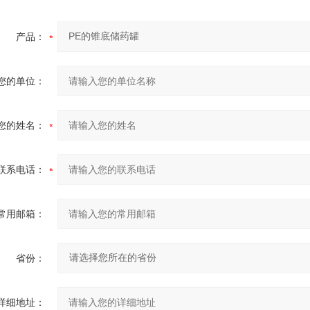
产品：
您的单位：
您的姓名：
联系电话：
常用邮箱：
省份：
详细地址：