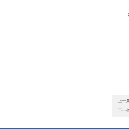
上一
下一