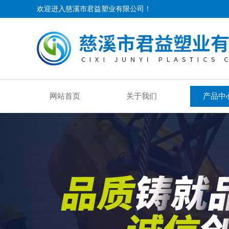
欢迎进入慈溪市君益塑业有限公司！
网站首页
关于我们
产品中