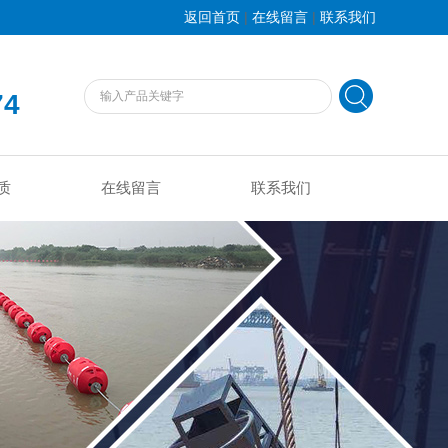
|
|
返回首页
在线留言
联系我们
74
质
在线留言
联系我们