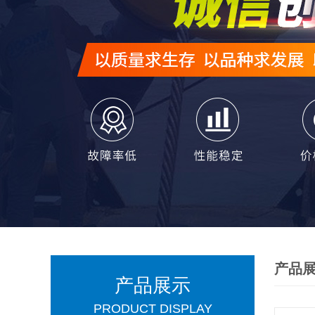
产品
产品展示
PRODUCT DISPLAY