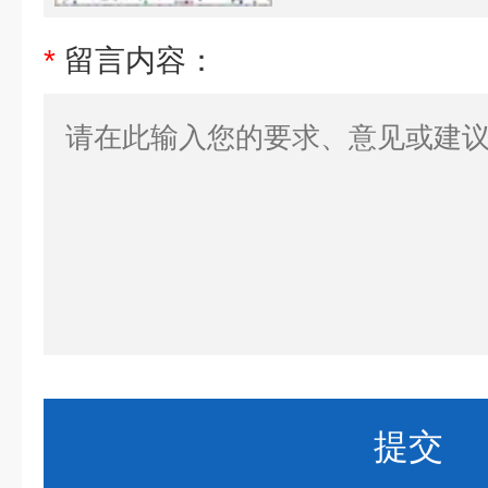
*
留言内容：