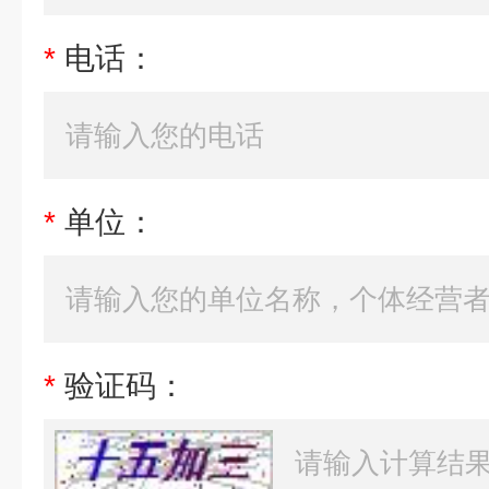
*
电话：
*
单位：
*
验证码：