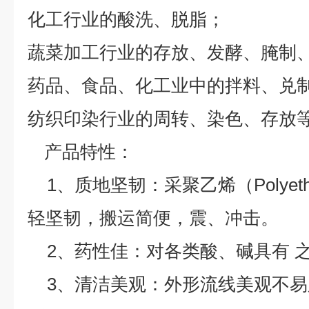
化工行业的酸洗、脱脂；
蔬菜加工行业的存放、发酵、腌制
药品、食品、化工业中的拌料、兑
纺织印染行业的周转、染色、存放
产品特性：
1、质地坚韧：采聚乙烯（Polyeth
轻坚韧，搬运简便，震、冲击。
2、药性佳：对各类酸、碱具有 
3、清洁美观：外形流线美观不易