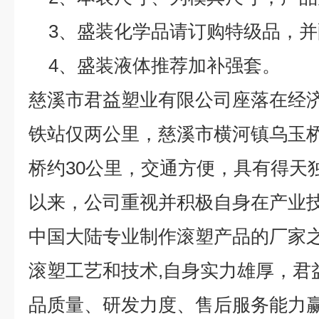
3、盛装化学品请订购特级品，
4、盛装液体推荐加补强套。
慈溪市君益塑业有限公司座落在经
铁站仅两公里，慈溪市横河镇乌玉
桥约30公里，交通方便，具有得天
以来，公司重视并积极自身在产业
中国大陆专业制作滚塑产品的厂家之
滚塑工艺和技术,自身实力雄厚，君
品质量、研发力度、售后服务能力