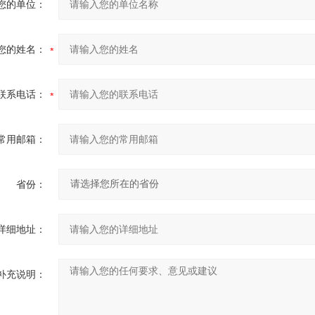
您的单位：
您的姓名：
联系电话：
常用邮箱：
省份：
详细地址：
补充说明：