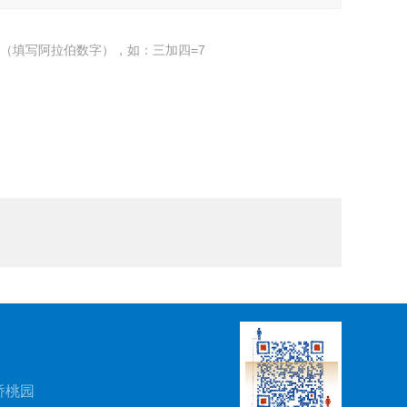
（填写阿拉伯数字），如：三加四=7
桥桃园