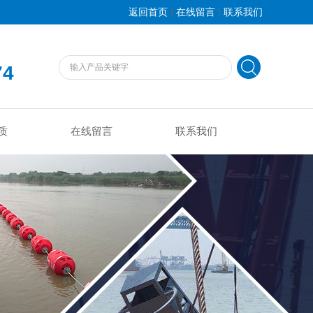
|
|
返回首页
在线留言
联系我们
74
质
在线留言
联系我们