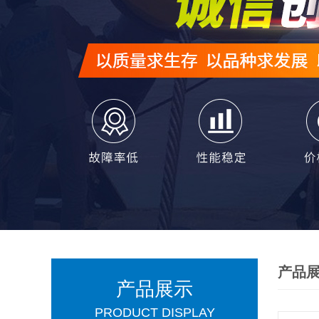
产品
产品展示
PRODUCT DISPLAY