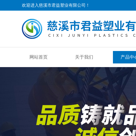
欢迎进入慈溪市君益塑业有限公司！
网站首页
关于我们
产品中