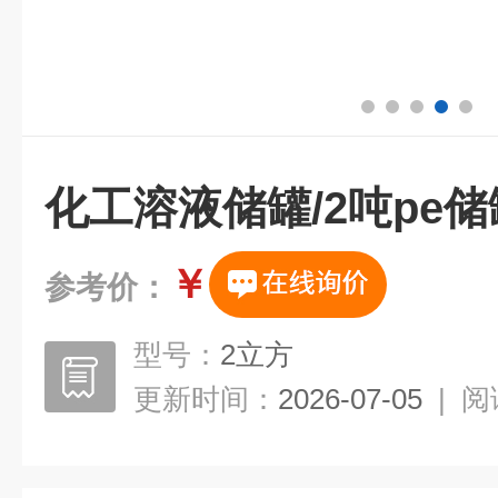
化工溶液储罐/2吨pe储
￥
参考价：
型号：
2立方
更新时间：
2026-07-05
|
阅