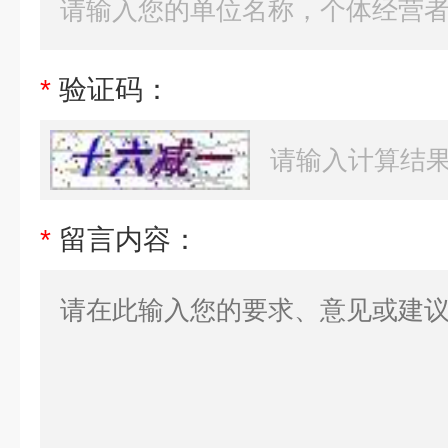
*
验证码：
*
留言内容：