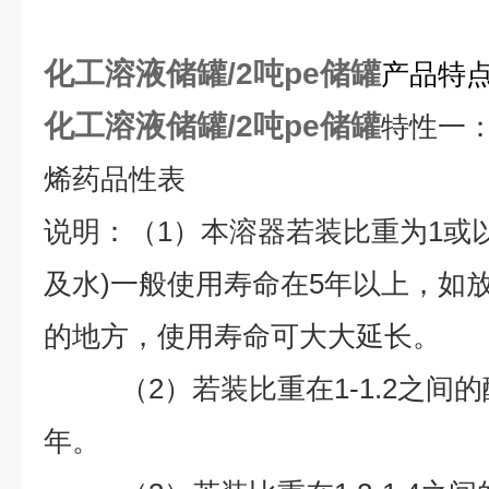
化工溶液储罐/2吨pe储罐
产品特
化工溶液储罐/2吨pe储罐
特性一
烯药品性表
说明：（1）本溶器若装比重为1或
及水)一般使用寿命在5年以上，如
的地方，使用寿命可大大延长。
（2）若装比重在1-1.2之间的
年。