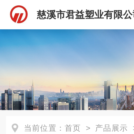
慈溪市君益塑业有限公
当前位置：
首页
>
产品展示