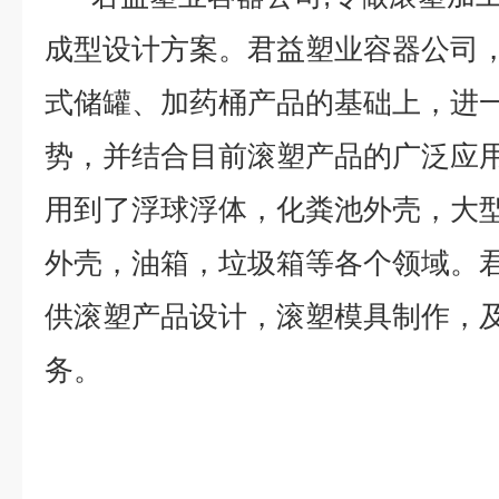
成型设计方案。君益塑业容器公司
式储罐、加药桶产品的基础上，进
势，并结合目前滚塑产品的广泛应
用到了浮球浮体，化粪池外壳，大
外壳，油箱，垃圾箱等各个领域。
供滚塑产品设计，滚塑模具制作，
务。