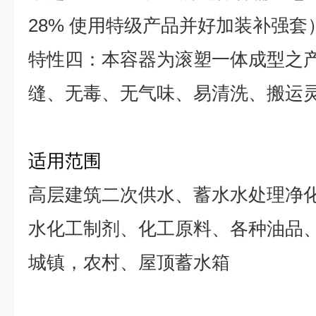
28% 使用特级产品并好加装补强套
特性四：本容器为滚塑一体成型之
缝、无毒、无气味、易清洗、搬运
适用范围
高层建筑二次供水、蓄水水处理净
水化工制剂、化工原料、各种油品
城镇，农村、屋顶蓄水箱