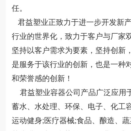
任。
君益塑业正致力于进一步开发新产
行业的世界化，致力于客户与厂家
坚持以客户需求为要素，坚持创新
是服务于该行业的创新，也是一种
和荣誉感的创新！
君益塑业容器公司产品广泛应用于
蓄水、水处理、环保、电子、化工容器
运动健身;医疗器械;食品、酿造、蔬