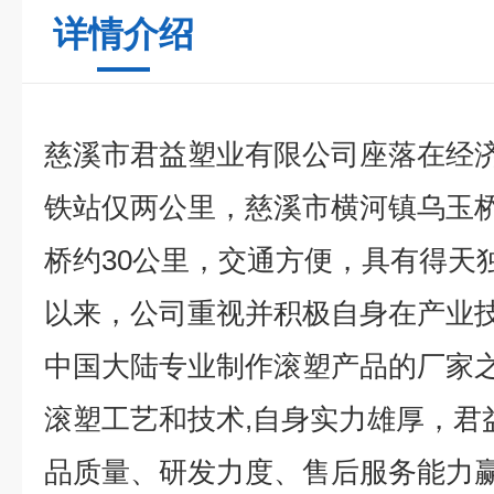
详情介绍
慈溪市君益塑业有限公司座落在经
铁站仅两公里，慈溪市横河镇乌玉
桥约30公里，交通方便，具有得天
以来，公司重视并积极自身在产业
中国大陆专业制作滚塑产品的厂家之
滚塑工艺和技术,自身实力雄厚，君
品质量、研发力度、售后服务能力