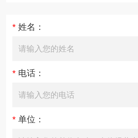
*
姓名：
*
电话：
*
单位：