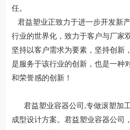
任。
君益塑业正致力于进一步开发新产
行业的世界化，致力于客户与厂家
坚持以客户需求为要素，坚持创新
是服务于该行业的创新，也是一种
和荣誉感的创新！
君益塑业容器公司,专做滚塑加工
成型设计方案。君益塑业容器公司