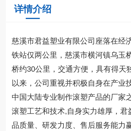
详情介绍
慈溪市君益塑业有限公司座落在经
铁站仅两公里，慈溪市横河镇乌玉
桥约30公里，交通方便，具有得天
以来，公司重视并积极自身在产业
中国大陆专业制作滚塑产品的厂家之
滚塑工艺和技术,自身实力雄厚，君
品质量、研发力度、售后服务能力