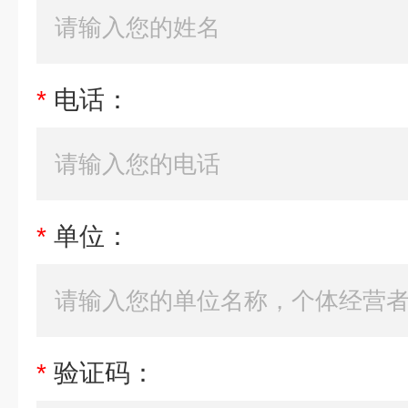
*
电话：
*
单位：
*
验证码：