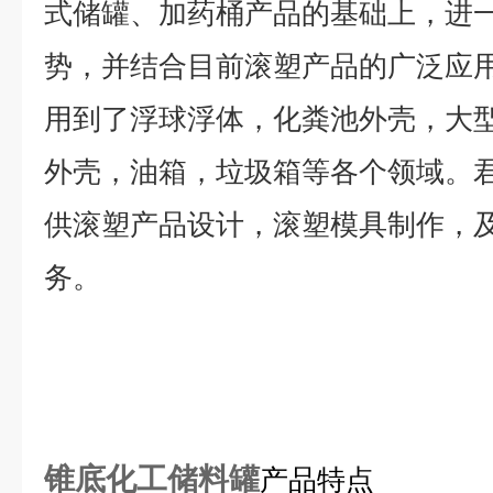
式储罐、加药桶产品的基础上，进
势，并结合目前滚塑产品的广泛应
用到了浮球浮体，化粪池外壳，大
外壳，油箱，垃圾箱等各个领域。
供滚塑产品设计，滚塑模具制作，
务。
锥底化工储料罐
产品特点