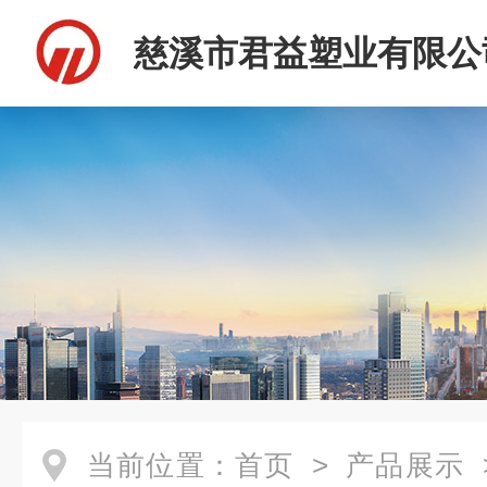
慈溪市君益塑业有限公
当前位置：
首页
>
产品展示