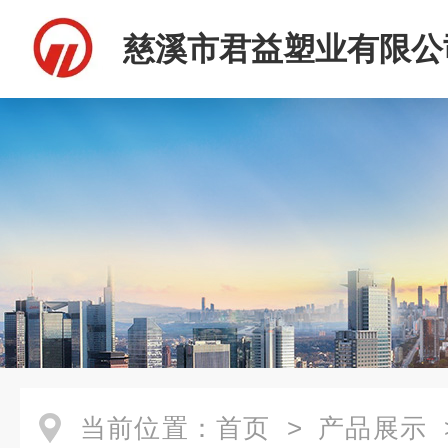
慈溪市君益塑业有限公
当前位置：
首页
>
产品展示