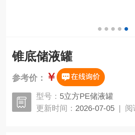
锥底储液罐
￥
参考价：
型号：
5立方PE储液罐
更新时间：
2026-07-05
|
阅