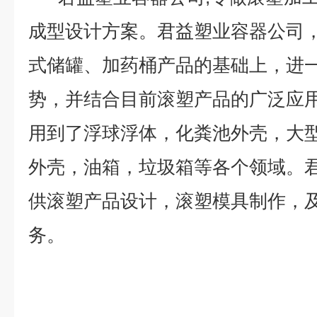
成型设计方案。君益塑业容器公司
式储罐、加药桶产品的基础上，进
势，并结合目前滚塑产品的广泛应
用到了浮球浮体，化粪池外壳，大
外壳，油箱，垃圾箱等各个领域。
供滚塑产品设计，滚塑模具制作，
务。