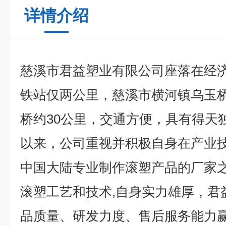
详情介绍
慈溪市君益塑业有限公司座落在经
铁站仅两公里，慈溪市横河镇乌玉
桥约30公里，交通方便，具有得天
以来，公司重视并积极自身在产业
中国大陆专业制作滚塑产品的厂家之
滚塑工艺和技术,自身实力雄厚，君
品质量、研发力度、售后服务能力