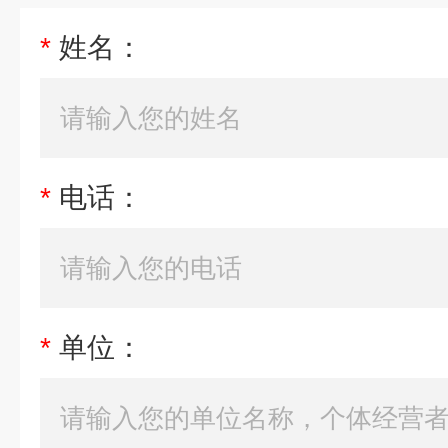
*
姓名：
*
电话：
*
单位：