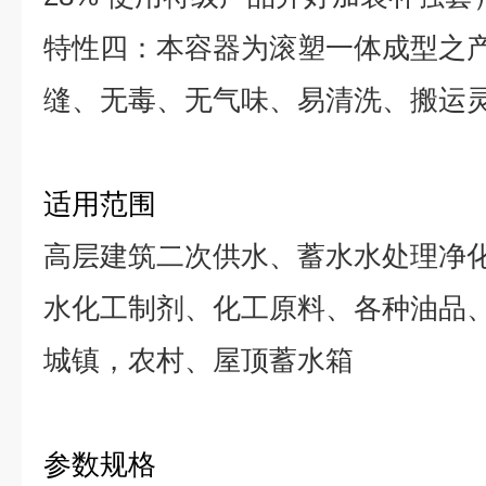
特性四：本容器为滚塑一体成型之
缝、无毒、无气味、易清洗、搬运
适用范围
高层建筑二次供水、蓄水水处理净
水化工制剂、化工原料、各种油品
城镇，农村、屋顶蓄水箱
参数规格