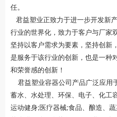
任。
君益塑业正致力于进一步开发新产
行业的世界化，致力于客户与厂家
坚持以客户需求为要素，坚持创新
是服务于该行业的创新，也是一种
和荣誉感的创新！
君益塑业容器公司产品广泛应用于
蓄水、水处理、环保、电子、化工容器
运动健身;医疗器械;食品、酿造、蔬