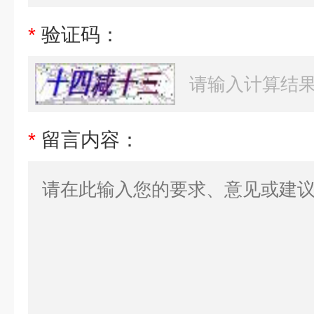
*
验证码：
*
留言内容：