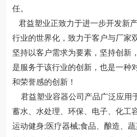
任。
君益塑业正致力于进一步开发新产
行业的世界化，致力于客户与厂家
坚持以客户需求为要素，坚持创新
是服务于该行业的创新，也是一种
和荣誉感的创新！
君益塑业容器公司产品广泛应用于
蓄水、水处理、环保、电子、化工容器
运动健身;医疗器械;食品、酿造、蔬