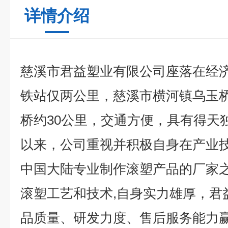
详情介绍
慈溪市君益塑业有限公司座落在经
铁站仅两公里，慈溪市横河镇乌玉
桥约30公里，交通方便，具有得天
以来，公司重视并积极自身在产业
中国大陆专业制作滚塑产品的厂家之
滚塑工艺和技术,自身实力雄厚，君
品质量、研发力度、售后服务能力