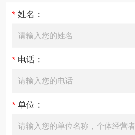
*
姓名：
*
电话：
*
单位：