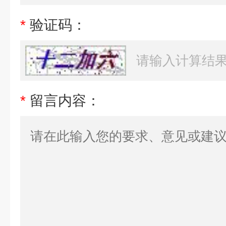
*
验证码：
*
留言内容：