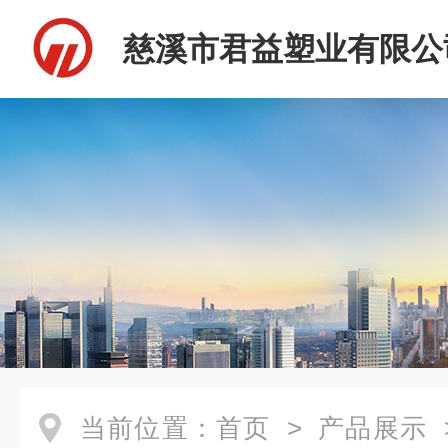
慈溪市君益塑业有限公
当前位置：
首页
>
产品展示