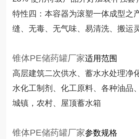
特性四：本容器为滚塑一体成型之
缝、无毒、无气味、易清洗、搬运
锥体PE储药罐厂家
适用范围
高层建筑二次供水、蓄水水处理净
水化工制剂、化工原料、各种油品
城镇，农村、屋顶蓄水箱
锥体PE储药罐厂家
参数规格