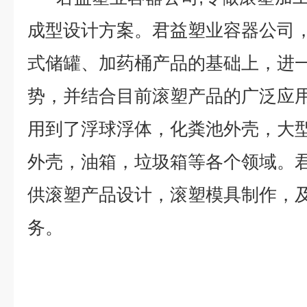
成型设计方案。君益塑业容器公司
式储罐、加药桶产品的基础上，进
势，并结合目前滚塑产品的广泛应
用到了浮球浮体，化粪池外壳，大
外壳，油箱，垃圾箱等各个领域。
供滚塑产品设计，滚塑模具制作，
务。